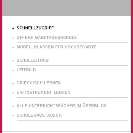
SCHNELLZUGRIFF
OFFENE GANZTAGESSCHULE
MODELLKLASSEN FÜR HOCHBEGABTE
SCHULLEITUNG
LEITBILD
GRIECHISCH LERNEN
EIN INSTRUMENT LERNEN
ALLE UNTERRICHTSFÄCHER IM ÜBERBLICK
SCHÜLERAUSTAUSCH