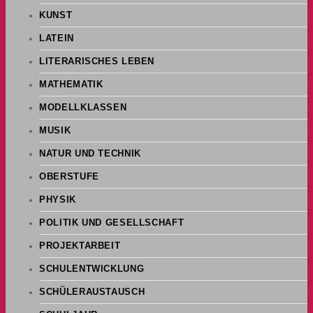
KUNST
LATEIN
LITERARISCHES LEBEN
MATHEMATIK
MODELLKLASSEN
MUSIK
NATUR UND TECHNIK
OBERSTUFE
PHYSIK
POLITIK UND GESELLSCHAFT
PROJEKTARBEIT
SCHULENTWICKLUNG
SCHÜLERAUSTAUSCH