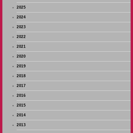
2025
2024
2023
2022
2021
2020
2019
2018
2017
2016
2015
2014
2013