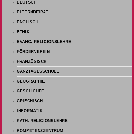
DEUTSCH
ELTERNBEIRAT
ENGLISCH
ETHIK
EVANG. RELIGIONSLEHRE
FÖRDERVEREIN
FRANZÖSISCH
GANZTAGESSCHULE
GEOGRAPHIE
GESCHICHTE
GRIECHISCH
INFORMATIK
KATH. RELIGIONSLEHRE
KOMPETENZZENTRUM