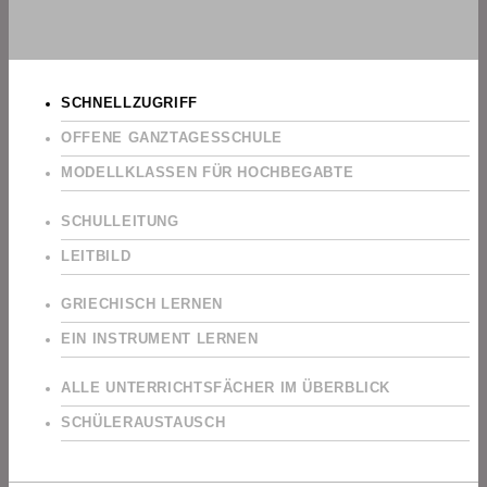
SCHNELLZUGRIFF
OFFENE GANZTAGESSCHULE
MODELLKLASSEN FÜR HOCHBEGABTE
SCHULLEITUNG
LEITBILD
GRIECHISCH LERNEN
EIN INSTRUMENT LERNEN
ALLE UNTERRICHTSFÄCHER IM ÜBERBLICK
SCHÜLERAUSTAUSCH