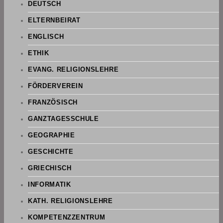
DEUTSCH
ELTERNBEIRAT
ENGLISCH
ETHIK
EVANG. RELIGIONSLEHRE
FÖRDERVEREIN
FRANZÖSISCH
GANZTAGESSCHULE
GEOGRAPHIE
GESCHICHTE
GRIECHISCH
INFORMATIK
KATH. RELIGIONSLEHRE
KOMPETENZZENTRUM