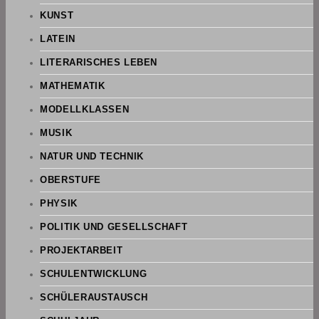
KUNST
LATEIN
LITERARISCHES LEBEN
MATHEMATIK
MODELLKLASSEN
MUSIK
NATUR UND TECHNIK
OBERSTUFE
PHYSIK
POLITIK UND GESELLSCHAFT
PROJEKTARBEIT
SCHULENTWICKLUNG
SCHÜLERAUSTAUSCH