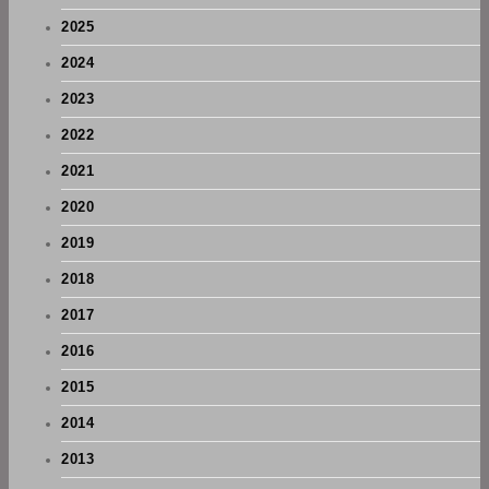
2025
2024
2023
2022
2021
2020
2019
2018
2017
2016
2015
2014
2013