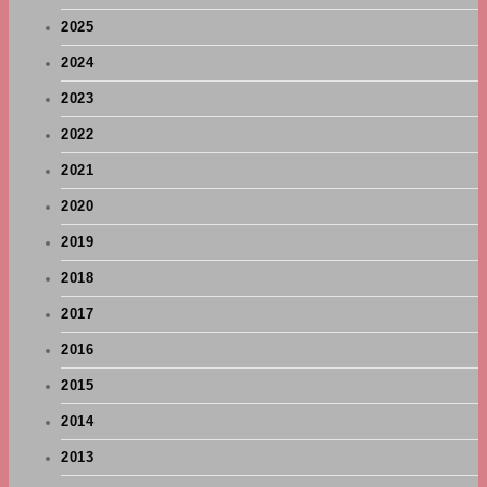
2025
2024
2023
2022
2021
2020
2019
2018
2017
2016
2015
2014
2013