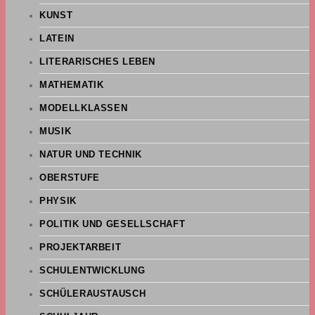
KUNST
LATEIN
LITERARISCHES LEBEN
MATHEMATIK
MODELLKLASSEN
MUSIK
NATUR UND TECHNIK
OBERSTUFE
PHYSIK
POLITIK UND GESELLSCHAFT
PROJEKTARBEIT
SCHULENTWICKLUNG
SCHÜLERAUSTAUSCH