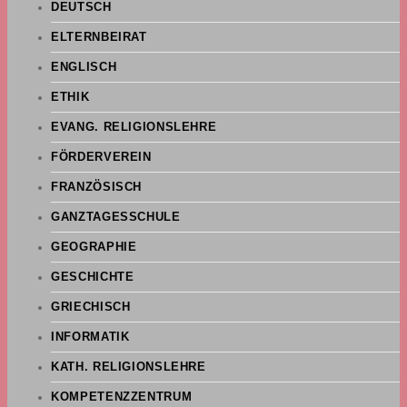
DEUTSCH
ELTERNBEIRAT
ENGLISCH
ETHIK
EVANG. RELIGIONSLEHRE
FÖRDERVEREIN
FRANZÖSISCH
GANZTAGESSCHULE
GEOGRAPHIE
GESCHICHTE
GRIECHISCH
INFORMATIK
KATH. RELIGIONSLEHRE
KOMPETENZZENTRUM