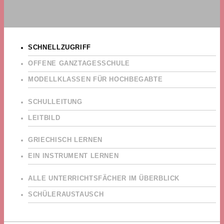
SCHNELLZUGRIFF
OFFENE GANZTAGESSCHULE
MODELLKLASSEN FÜR HOCHBEGABTE
SCHULLEITUNG
LEITBILD
GRIECHISCH LERNEN
EIN INSTRUMENT LERNEN
ALLE UNTERRICHTSFÄCHER IM ÜBERBLICK
SCHÜLERAUSTAUSCH