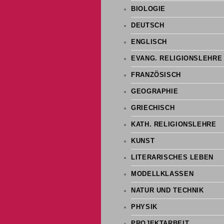
BIOLOGIE
DEUTSCH
ENGLISCH
EVANG. RELIGIONSLEHRE
FRANZÖSISCH
GEOGRAPHIE
GRIECHISCH
KATH. RELIGIONSLEHRE
KUNST
LITERARISCHES LEBEN
MODELLKLASSEN
NATUR UND TECHNIK
PHYSIK
PROJEKTARBEIT