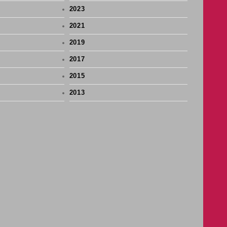
2023
2021
2019
2017
2015
2013