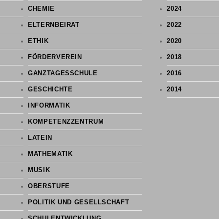
CHEMIE
2024
ELTERNBEIRAT
2022
ETHIK
2020
FÖRDERVEREIN
2018
GANZTAGESSCHULE
2016
GESCHICHTE
2014
INFORMATIK
KOMPETENZZENTRUM
LATEIN
MATHEMATIK
MUSIK
OBERSTUFE
POLITIK UND GESELLSCHAFT
SCHULENTWICKLUNG