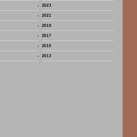
2023
2021
2019
2017
2015
2013