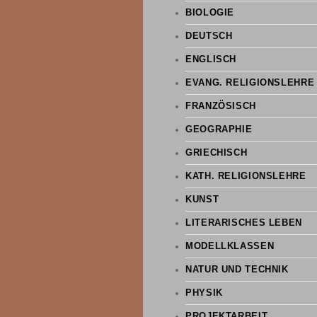
BIOLOGIE
DEUTSCH
ENGLISCH
EVANG. RELIGIONSLEHRE
FRANZÖSISCH
GEOGRAPHIE
GRIECHISCH
KATH. RELIGIONSLEHRE
KUNST
LITERARISCHES LEBEN
MODELLKLASSEN
NATUR UND TECHNIK
PHYSIK
PROJEKTARBEIT