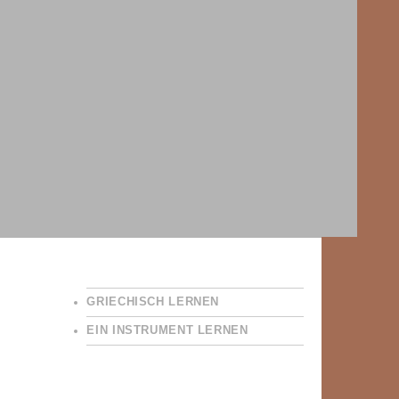
GRIECHISCH LERNEN
EIN INSTRUMENT LERNEN