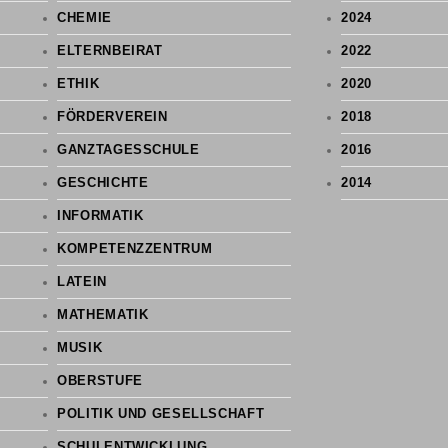
CHEMIE
2024
ELTERNBEIRAT
2022
ETHIK
2020
FÖRDERVEREIN
2018
GANZTAGESSCHULE
2016
GESCHICHTE
2014
INFORMATIK
KOMPETENZZENTRUM
LATEIN
MATHEMATIK
MUSIK
OBERSTUFE
POLITIK UND GESELLSCHAFT
SCHULENTWICKLUNG