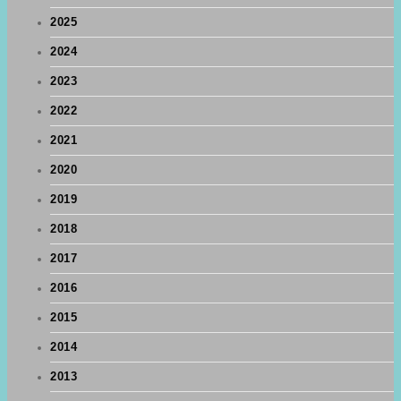
2025
2024
2023
2022
2021
2020
2019
2018
2017
2016
2015
2014
2013