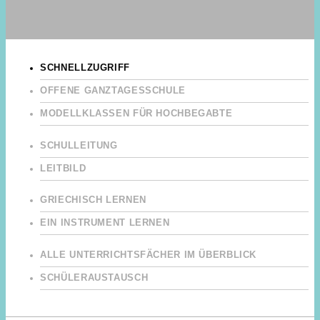
SCHNELLZUGRIFF
OFFENE GANZTAGESSCHULE
MODELLKLASSEN FÜR HOCHBEGABTE
SCHULLEITUNG
LEITBILD
GRIECHISCH LERNEN
EIN INSTRUMENT LERNEN
ALLE UNTERRICHTSFÄCHER IM ÜBERBLICK
SCHÜLERAUSTAUSCH