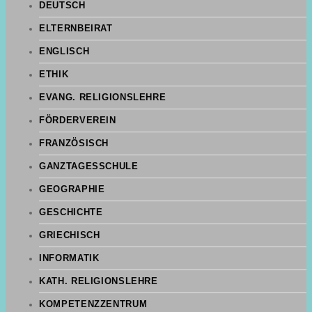
DEUTSCH
ELTERNBEIRAT
ENGLISCH
ETHIK
EVANG. RELIGIONSLEHRE
FÖRDERVEREIN
FRANZÖSISCH
GANZTAGESSCHULE
GEOGRAPHIE
GESCHICHTE
GRIECHISCH
INFORMATIK
KATH. RELIGIONSLEHRE
KOMPETENZZENTRUM