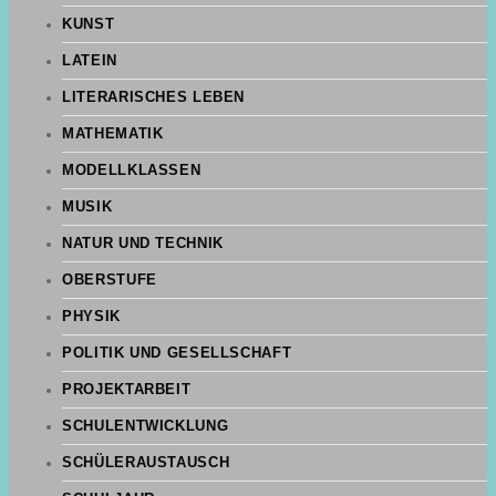
KUNST
LATEIN
LITERARISCHES LEBEN
MATHEMATIK
MODELLKLASSEN
MUSIK
NATUR UND TECHNIK
OBERSTUFE
PHYSIK
POLITIK UND GESELLSCHAFT
PROJEKTARBEIT
SCHULENTWICKLUNG
SCHÜLERAUSTAUSCH