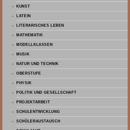
KUNST
LATEIN
LITERARISCHES LEBEN
MATHEMATIK
MODELLKLASSEN
MUSIK
NATUR UND TECHNIK
OBERSTUFE
PHYSIK
POLITIK UND GESELLSCHAFT
PROJEKTARBEIT
SCHULENTWICKLUNG
SCHÜLERAUSTAUSCH