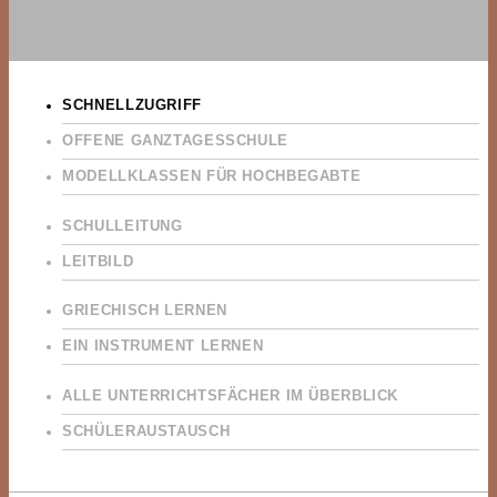
SCHNELLZUGRIFF
OFFENE GANZTAGESSCHULE
MODELLKLASSEN FÜR HOCHBEGABTE
SCHULLEITUNG
LEITBILD
GRIECHISCH LERNEN
EIN INSTRUMENT LERNEN
ALLE UNTERRICHTSFÄCHER IM ÜBERBLICK
SCHÜLERAUSTAUSCH