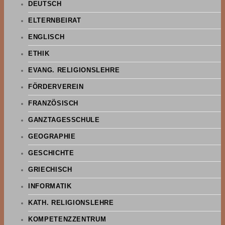
DEUTSCH
ELTERNBEIRAT
ENGLISCH
ETHIK
EVANG. RELIGIONSLEHRE
FÖRDERVEREIN
FRANZÖSISCH
GANZTAGESSCHULE
GEOGRAPHIE
GESCHICHTE
GRIECHISCH
INFORMATIK
KATH. RELIGIONSLEHRE
KOMPETENZZENTRUM