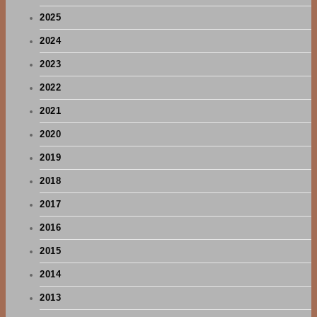
2025
2024
2023
2022
2021
2020
2019
2018
2017
2016
2015
2014
2013