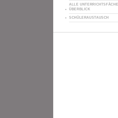
ALLE UNTERRICHTSFÄCHE
ÜBERBLICK
SCHÜLERAUSTAUSCH