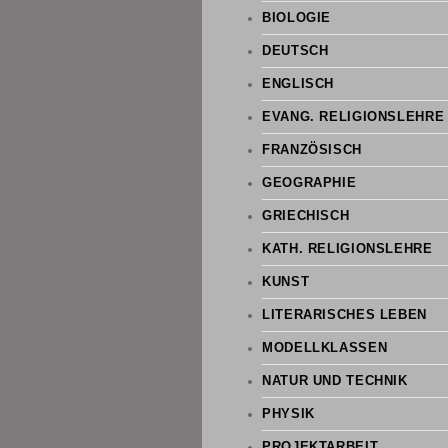
BIOLOGIE
DEUTSCH
ENGLISCH
EVANG. RELIGIONSLEHRE
FRANZÖSISCH
GEOGRAPHIE
GRIECHISCH
KATH. RELIGIONSLEHRE
KUNST
LITERARISCHES LEBEN
MODELLKLASSEN
NATUR UND TECHNIK
PHYSIK
PROJEKTARBEIT