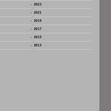
2023
2021
2019
2017
2015
2013