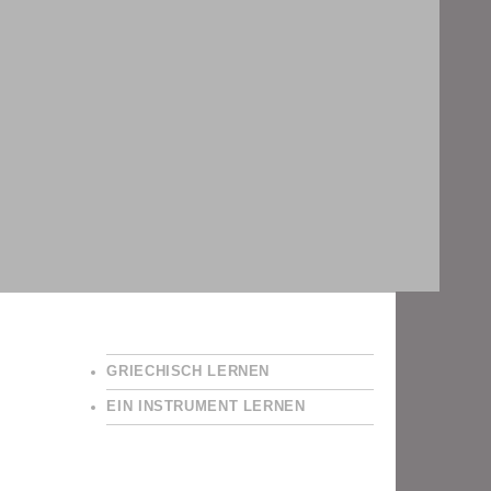
GRIECHISCH LERNEN
EIN INSTRUMENT LERNEN