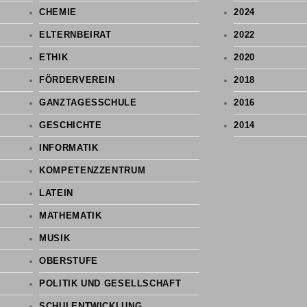
CHEMIE
2024
ELTERNBEIRAT
2022
ETHIK
2020
FÖRDERVEREIN
2018
GANZTAGESSCHULE
2016
GESCHICHTE
2014
INFORMATIK
KOMPETENZZENTRUM
LATEIN
MATHEMATIK
MUSIK
OBERSTUFE
POLITIK UND GESELLSCHAFT
SCHULENTWICKLUNG