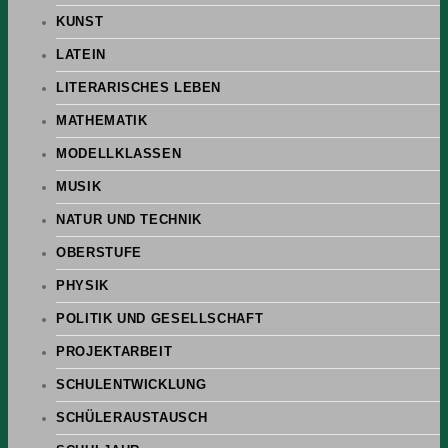
KUNST
LATEIN
LITERARISCHES LEBEN
MATHEMATIK
MODELLKLASSEN
MUSIK
NATUR UND TECHNIK
OBERSTUFE
PHYSIK
POLITIK UND GESELLSCHAFT
PROJEKTARBEIT
SCHULENTWICKLUNG
SCHÜLERAUSTAUSCH