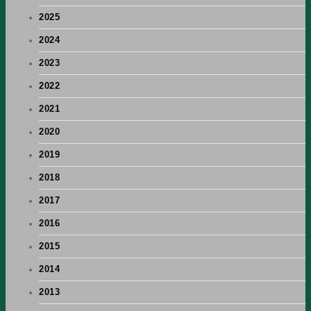
2025
2024
2023
2022
2021
2020
2019
2018
2017
2016
2015
2014
2013