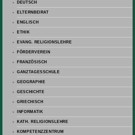
DEUTSCH
ELTERNBEIRAT
ENGLISCH
ETHIK
EVANG. RELIGIONSLEHRE
FÖRDERVEREIN
FRANZÖSISCH
GANZTAGESSCHULE
GEOGRAPHIE
GESCHICHTE
GRIECHISCH
INFORMATIK
KATH. RELIGIONSLEHRE
KOMPETENZZENTRUM