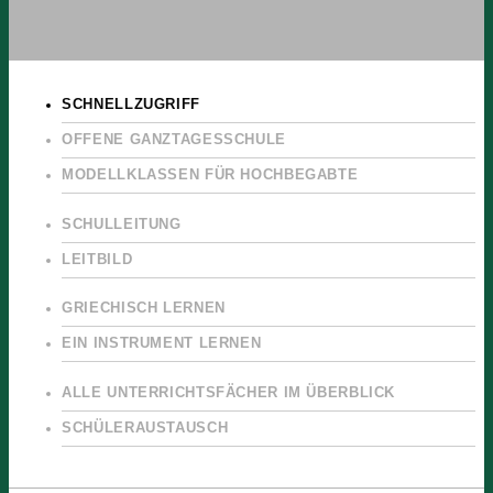
SCHNELLZUGRIFF
OFFENE GANZTAGESSCHULE
MODELLKLASSEN FÜR HOCHBEGABTE
SCHULLEITUNG
LEITBILD
GRIECHISCH LERNEN
EIN INSTRUMENT LERNEN
ALLE UNTERRICHTSFÄCHER IM ÜBERBLICK
SCHÜLERAUSTAUSCH