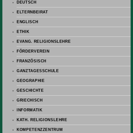
DEUTSCH
ELTERNBEIRAT
ENGLISCH
ETHIK
EVANG. RELIGIONSLEHRE
FÖRDERVEREIN
FRANZÖSISCH
GANZTAGESSCHULE
GEOGRAPHIE
GESCHICHTE
GRIECHISCH
INFORMATIK
KATH. RELIGIONSLEHRE
KOMPETENZZENTRUM