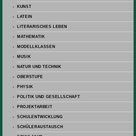
KUNST
LATEIN
LITERARISCHES LEBEN
MATHEMATIK
MODELLKLASSEN
MUSIK
NATUR UND TECHNIK
OBERSTUFE
PHYSIK
POLITIK UND GESELLSCHAFT
PROJEKTARBEIT
SCHULENTWICKLUNG
SCHÜLERAUSTAUSCH