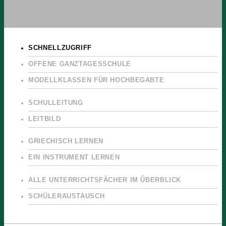
SCHNELLZUGRIFF
OFFENE GANZTAGESSCHULE
MODELLKLASSEN FÜR HOCHBEGABTE
SCHULLEITUNG
LEITBILD
GRIECHISCH LERNEN
EIN INSTRUMENT LERNEN
ALLE UNTERRICHTSFÄCHER IM ÜBERBLICK
SCHÜLERAUSTAUSCH