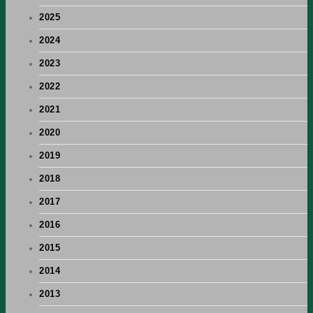
2025
2024
2023
2022
2021
2020
2019
2018
2017
2016
2015
2014
2013