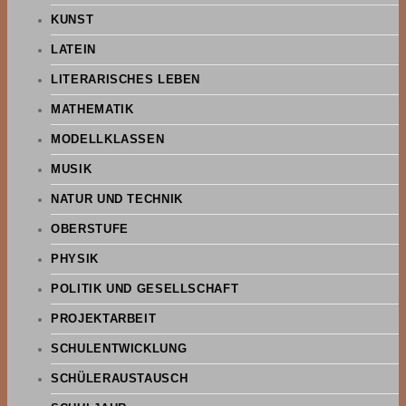
KUNST
LATEIN
LITERARISCHES LEBEN
MATHEMATIK
MODELLKLASSEN
MUSIK
NATUR UND TECHNIK
OBERSTUFE
PHYSIK
POLITIK UND GESELLSCHAFT
PROJEKTARBEIT
SCHULENTWICKLUNG
SCHÜLERAUSTAUSCH