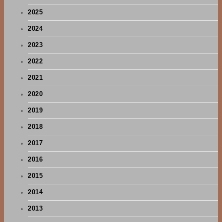
2025
2024
2023
2022
2021
2020
2019
2018
2017
2016
2015
2014
2013