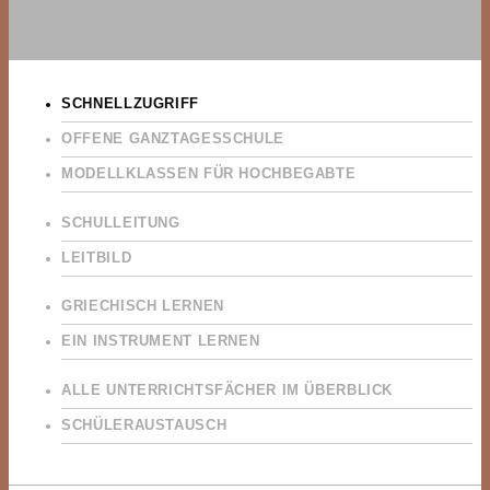
SCHNELLZUGRIFF
OFFENE GANZTAGESSCHULE
MODELLKLASSEN FÜR HOCHBEGABTE
SCHULLEITUNG
LEITBILD
GRIECHISCH LERNEN
EIN INSTRUMENT LERNEN
ALLE UNTERRICHTSFÄCHER IM ÜBERBLICK
SCHÜLERAUSTAUSCH