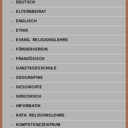
DEUTSCH
ELTERNBEIRAT
ENGLISCH
ETHIK
EVANG. RELIGIONSLEHRE
FÖRDERVEREIN
FRANZÖSISCH
GANZTAGESSCHULE
GEOGRAPHIE
GESCHICHTE
GRIECHISCH
INFORMATIK
KATH. RELIGIONSLEHRE
KOMPETENZZENTRUM