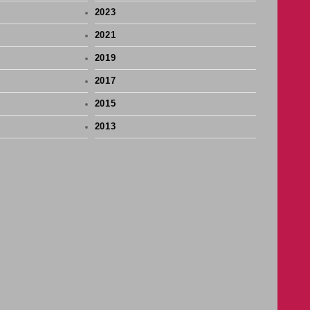
2023
2021
2019
2017
2015
2013