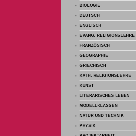
BIOLOGIE
DEUTSCH
ENGLISCH
EVANG. RELIGIONSLEHRE
FRANZÖSISCH
GEOGRAPHIE
GRIECHISCH
KATH. RELIGIONSLEHRE
KUNST
LITERARISCHES LEBEN
MODELLKLASSEN
NATUR UND TECHNIK
PHYSIK
PROJEKTARBEIT