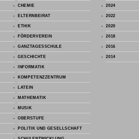
CHEMIE
2024
ELTERNBEIRAT
2022
ETHIK
2020
FÖRDERVEREIN
2018
GANZTAGESSCHULE
2016
GESCHICHTE
2014
INFORMATIK
KOMPETENZZENTRUM
LATEIN
MATHEMATIK
MUSIK
OBERSTUFE
POLITIK UND GESELLSCHAFT
SCHULENTWICKLUNG