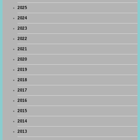
2025
2024
2023
2022
2021
2020
2019
2018
2017
2016
2015
2014
2013