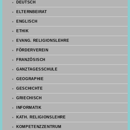
DEUTSCH
ELTERNBEIRAT
ENGLISCH
ETHIK
EVANG. RELIGIONSLEHRE
FÖRDERVEREIN
FRANZÖSISCH
GANZTAGESSCHULE
GEOGRAPHIE
GESCHICHTE
GRIECHISCH
INFORMATIK
KATH. RELIGIONSLEHRE
KOMPETENZZENTRUM