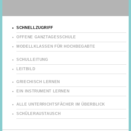
SCHNELLZUGRIFF
OFFENE GANZTAGESSCHULE
MODELLKLASSEN FÜR HOCHBEGABTE
SCHULLEITUNG
LEITBILD
GRIECHISCH LERNEN
EIN INSTRUMENT LERNEN
ALLE UNTERRICHTSFÄCHER IM ÜBERBLICK
SCHÜLERAUSTAUSCH