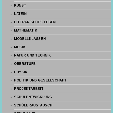
KUNST
LATEIN
LITERARISCHES LEBEN
MATHEMATIK
MODELLKLASSEN
MUSIK
NATUR UND TECHNIK
OBERSTUFE
PHYSIK
POLITIK UND GESELLSCHAFT
PROJEKTARBEIT
SCHULENTWICKLUNG
SCHÜLERAUSTAUSCH