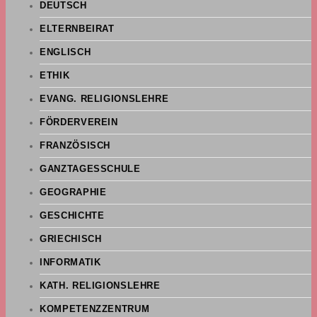
DEUTSCH
ELTERNBEIRAT
ENGLISCH
ETHIK
EVANG. RELIGIONSLEHRE
FÖRDERVEREIN
FRANZÖSISCH
GANZTAGESSCHULE
GEOGRAPHIE
GESCHICHTE
GRIECHISCH
INFORMATIK
KATH. RELIGIONSLEHRE
KOMPETENZZENTRUM