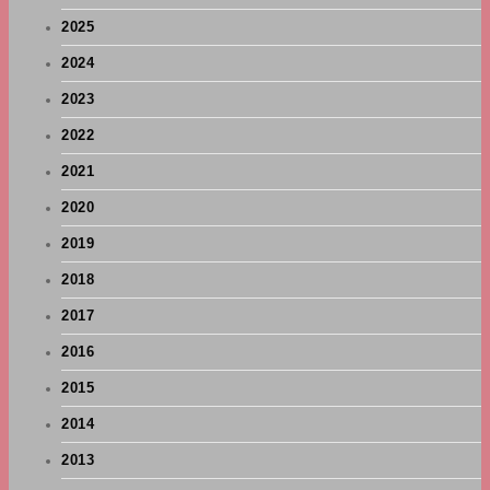
2025
2024
2023
2022
2021
2020
2019
2018
2017
2016
2015
2014
2013