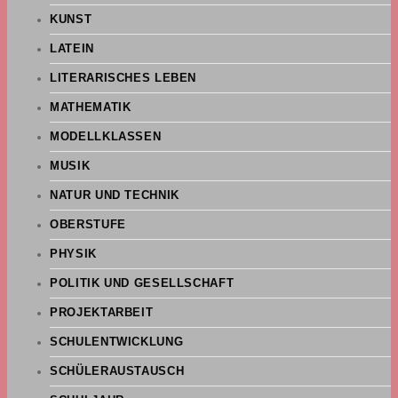
KUNST
LATEIN
LITERARISCHES LEBEN
MATHEMATIK
MODELLKLASSEN
MUSIK
NATUR UND TECHNIK
OBERSTUFE
PHYSIK
POLITIK UND GESELLSCHAFT
PROJEKTARBEIT
SCHULENTWICKLUNG
SCHÜLERAUSTAUSCH