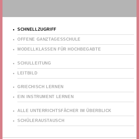
SCHNELLZUGRIFF
OFFENE GANZTAGESSCHULE
MODELLKLASSEN FÜR HOCHBEGABTE
SCHULLEITUNG
LEITBILD
GRIECHISCH LERNEN
EIN INSTRUMENT LERNEN
ALLE UNTERRICHTSFÄCHER IM ÜBERBLICK
SCHÜLERAUSTAUSCH