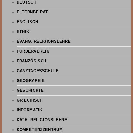
DEUTSCH
ELTERNBEIRAT
ENGLISCH
ETHIK
EVANG. RELIGIONSLEHRE
FÖRDERVEREIN
FRANZÖSISCH
GANZTAGESSCHULE
GEOGRAPHIE
GESCHICHTE
GRIECHISCH
INFORMATIK
KATH. RELIGIONSLEHRE
KOMPETENZZENTRUM