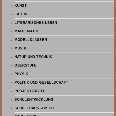
KUNST
LATEIN
LITERARISCHES LEBEN
MATHEMATIK
MODELLKLASSEN
MUSIK
NATUR UND TECHNIK
OBERSTUFE
PHYSIK
POLITIK UND GESELLSCHAFT
PROJEKTARBEIT
SCHULENTWICKLUNG
SCHÜLERAUSTAUSCH