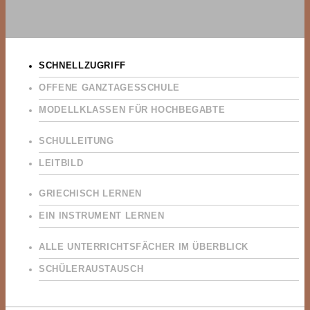
SCHNELLZUGRIFF
OFFENE GANZTAGESSCHULE
MODELLKLASSEN FÜR HOCHBEGABTE
SCHULLEITUNG
LEITBILD
GRIECHISCH LERNEN
EIN INSTRUMENT LERNEN
ALLE UNTERRICHTSFÄCHER IM ÜBERBLICK
SCHÜLERAUSTAUSCH