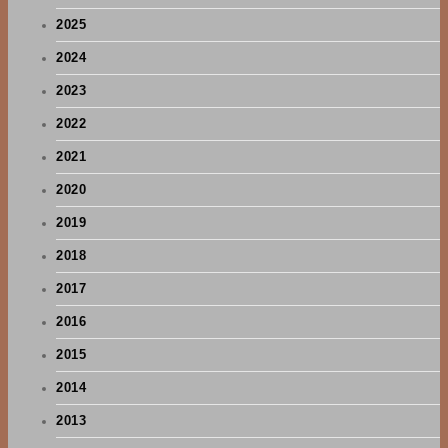
2025
2024
2023
2022
2021
2020
2019
2018
2017
2016
2015
2014
2013