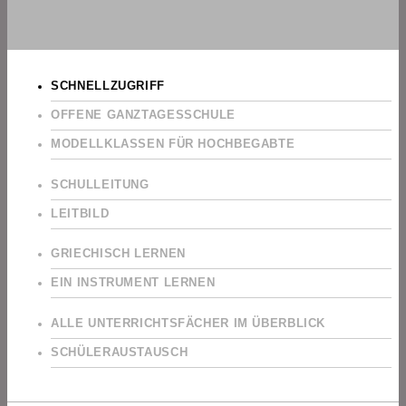
SCHNELLZUGRIFF
OFFENE GANZTAGESSCHULE
MODELLKLASSEN FÜR HOCHBEGABTE
SCHULLEITUNG
LEITBILD
GRIECHISCH LERNEN
EIN INSTRUMENT LERNEN
ALLE UNTERRICHTSFÄCHER IM ÜBERBLICK
SCHÜLERAUSTAUSCH