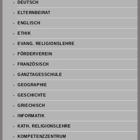
DEUTSCH
ELTERNBEIRAT
ENGLISCH
ETHIK
EVANG. RELIGIONSLEHRE
FÖRDERVEREIN
FRANZÖSISCH
GANZTAGESSCHULE
GEOGRAPHIE
GESCHICHTE
GRIECHISCH
INFORMATIK
KATH. RELIGIONSLEHRE
KOMPETENZZENTRUM