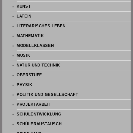
KUNST
LATEIN
LITERARISCHES LEBEN
MATHEMATIK
MODELLKLASSEN
MUSIK
NATUR UND TECHNIK
OBERSTUFE
PHYSIK
POLITIK UND GESELLSCHAFT
PROJEKTARBEIT
SCHULENTWICKLUNG
SCHÜLERAUSTAUSCH