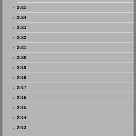
2025
2024
2023
2022
2021
2020
2019
2018
2017
2016
2015
2014
2013