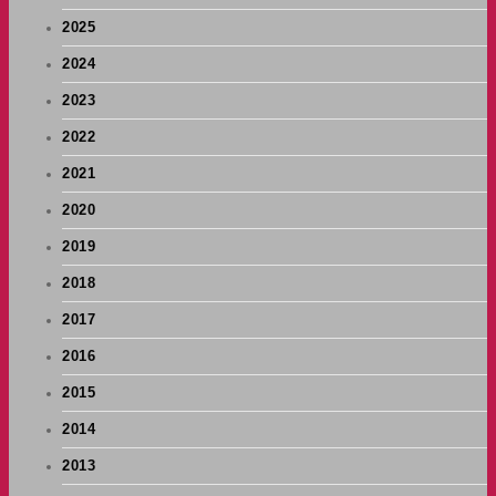
2025
2024
2023
2022
2021
2020
2019
2018
2017
2016
2015
2014
2013