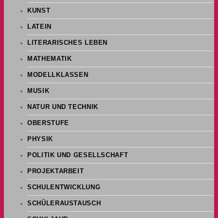
KUNST
LATEIN
LITERARISCHES LEBEN
MATHEMATIK
MODELLKLASSEN
MUSIK
NATUR UND TECHNIK
OBERSTUFE
PHYSIK
POLITIK UND GESELLSCHAFT
PROJEKTARBEIT
SCHULENTWICKLUNG
SCHÜLERAUSTAUSCH