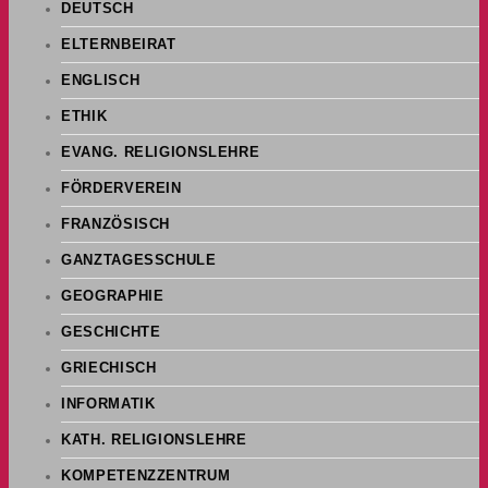
DEUTSCH
ELTERNBEIRAT
ENGLISCH
ETHIK
EVANG. RELIGIONSLEHRE
FÖRDERVEREIN
FRANZÖSISCH
GANZTAGESSCHULE
GEOGRAPHIE
GESCHICHTE
GRIECHISCH
INFORMATIK
KATH. RELIGIONSLEHRE
KOMPETENZZENTRUM