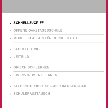
SCHNELLZUGRIFF
OFFENE GANZTAGESSCHULE
MODELLKLASSEN FÜR HOCHBEGABTE
SCHULLEITUNG
LEITBILD
GRIECHISCH LERNEN
EIN INSTRUMENT LERNEN
ALLE UNTERRICHTSFÄCHER IM ÜBERBLICK
SCHÜLERAUSTAUSCH