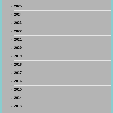
2025
2024
2023
2022
2021
2020
2019
2018
2017
2016
2015
2014
2013