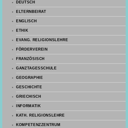
DEUTSCH
ELTERNBEIRAT
ENGLISCH
ETHIK
EVANG. RELIGIONSLEHRE
FÖRDERVEREIN
FRANZÖSISCH
GANZTAGESSCHULE
GEOGRAPHIE
GESCHICHTE
GRIECHISCH
INFORMATIK
KATH. RELIGIONSLEHRE
KOMPETENZZENTRUM