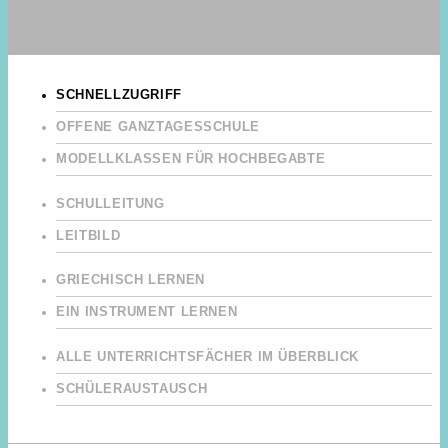
SCHNELLZUGRIFF
OFFENE GANZTAGESSCHULE
MODELLKLASSEN FÜR HOCHBEGABTE
SCHULLEITUNG
LEITBILD
GRIECHISCH LERNEN
EIN INSTRUMENT LERNEN
ALLE UNTERRICHTSFÄCHER IM ÜBERBLICK
SCHÜLERAUSTAUSCH