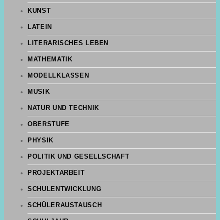
KUNST
LATEIN
LITERARISCHES LEBEN
MATHEMATIK
MODELLKLASSEN
MUSIK
NATUR UND TECHNIK
OBERSTUFE
PHYSIK
POLITIK UND GESELLSCHAFT
PROJEKTARBEIT
SCHULENTWICKLUNG
SCHÜLERAUSTAUSCH