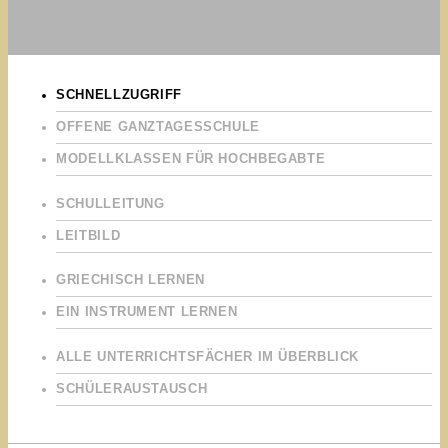
SCHNELLZUGRIFF
OFFENE GANZTAGESSCHULE
MODELLKLASSEN FÜR HOCHBEGABTE
SCHULLEITUNG
LEITBILD
GRIECHISCH LERNEN
EIN INSTRUMENT LERNEN
ALLE UNTERRICHTSFÄCHER IM ÜBERBLICK
SCHÜLERAUSTAUSCH