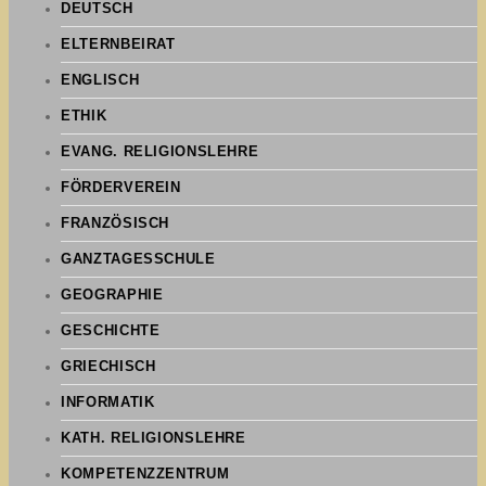
DEUTSCH
ELTERNBEIRAT
ENGLISCH
ETHIK
EVANG. RELIGIONSLEHRE
FÖRDERVEREIN
FRANZÖSISCH
GANZTAGESSCHULE
GEOGRAPHIE
GESCHICHTE
GRIECHISCH
INFORMATIK
KATH. RELIGIONSLEHRE
KOMPETENZZENTRUM