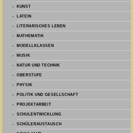
KUNST
LATEIN
LITERARISCHES LEBEN
MATHEMATIK
MODELLKLASSEN
MUSIK
NATUR UND TECHNIK
OBERSTUFE
PHYSIK
POLITIK UND GESELLSCHAFT
PROJEKTARBEIT
SCHULENTWICKLUNG
SCHÜLERAUSTAUSCH