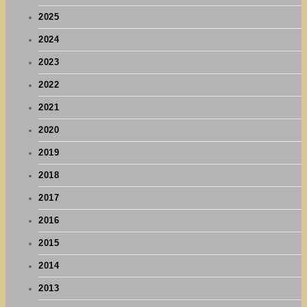
2025
2024
2023
2022
2021
2020
2019
2018
2017
2016
2015
2014
2013