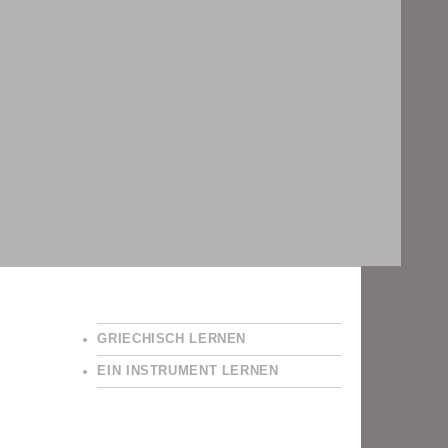
GRIECHISCH LERNEN
EIN INSTRUMENT LERNEN