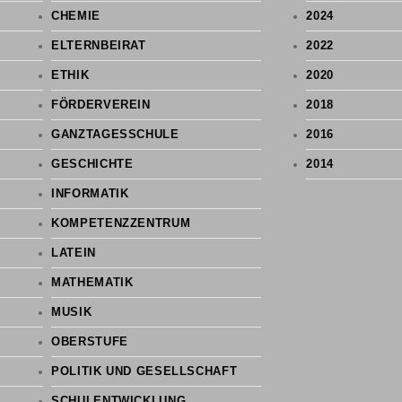
CHEMIE
2024
ELTERNBEIRAT
2022
ETHIK
2020
FÖRDERVEREIN
2018
GANZTAGESSCHULE
2016
GESCHICHTE
2014
INFORMATIK
KOMPETENZZENTRUM
LATEIN
MATHEMATIK
MUSIK
OBERSTUFE
POLITIK UND GESELLSCHAFT
SCHULENTWICKLUNG