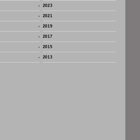
2023
2021
2019
2017
2015
2013