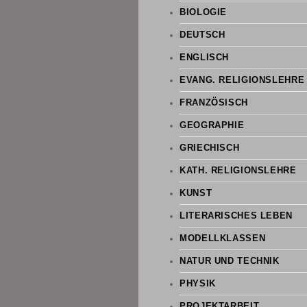
BIOLOGIE
DEUTSCH
ENGLISCH
EVANG. RELIGIONSLEHRE
FRANZÖSISCH
GEOGRAPHIE
GRIECHISCH
KATH. RELIGIONSLEHRE
KUNST
LITERARISCHES LEBEN
MODELLKLASSEN
NATUR UND TECHNIK
PHYSIK
PROJEKTARBEIT