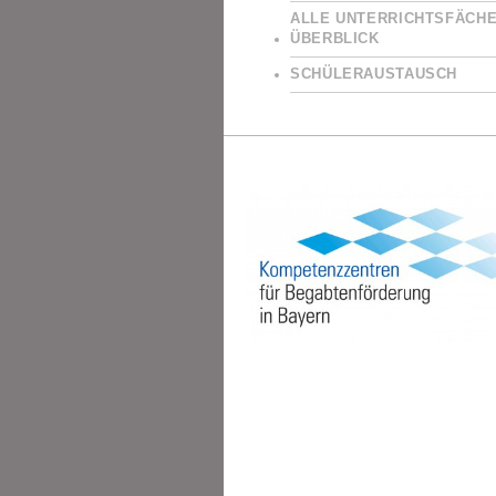
ALLE UNTERRICHTSFÄCHE
ÜBERBLICK
SCHÜLERAUSTAUSCH