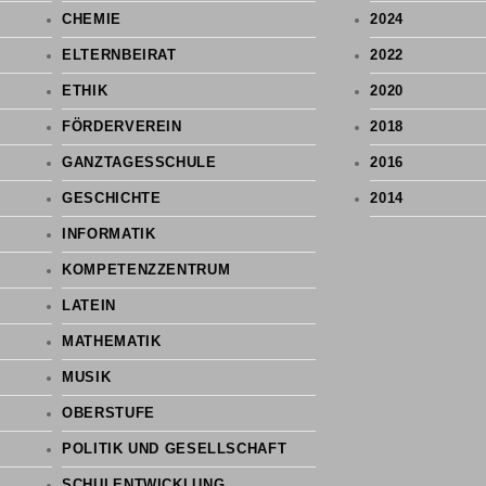
CHEMIE
2024
ELTERNBEIRAT
2022
ETHIK
2020
FÖRDERVEREIN
2018
GANZTAGESSCHULE
2016
GESCHICHTE
2014
INFORMATIK
KOMPETENZZENTRUM
LATEIN
MATHEMATIK
MUSIK
OBERSTUFE
POLITIK UND GESELLSCHAFT
SCHULENTWICKLUNG