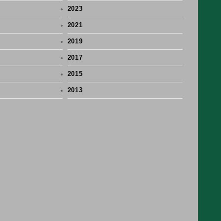
2023
2021
2019
2017
2015
2013