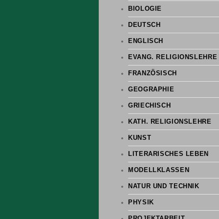
BIOLOGIE
DEUTSCH
ENGLISCH
EVANG. RELIGIONSLEHRE
FRANZÖSISCH
GEOGRAPHIE
GRIECHISCH
KATH. RELIGIONSLEHRE
KUNST
LITERARISCHES LEBEN
MODELLKLASSEN
NATUR UND TECHNIK
PHYSIK
PROJEKTARBEIT