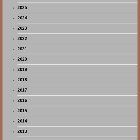
2025
2024
2023
2022
2021
2020
2019
2018
2017
2016
2015
2014
2013