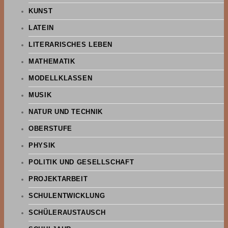
KUNST
LATEIN
LITERARISCHES LEBEN
MATHEMATIK
MODELLKLASSEN
MUSIK
NATUR UND TECHNIK
OBERSTUFE
PHYSIK
POLITIK UND GESELLSCHAFT
PROJEKTARBEIT
SCHULENTWICKLUNG
SCHÜLERAUSTAUSCH