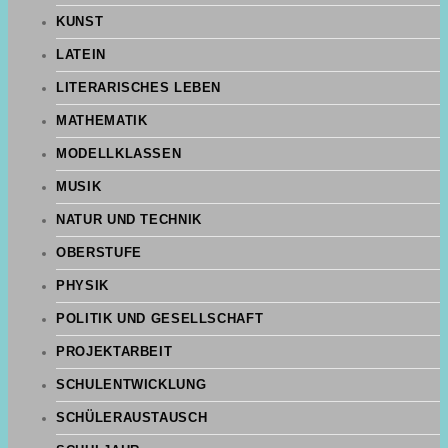
KUNST
LATEIN
LITERARISCHES LEBEN
MATHEMATIK
MODELLKLASSEN
MUSIK
NATUR UND TECHNIK
OBERSTUFE
PHYSIK
POLITIK UND GESELLSCHAFT
PROJEKTARBEIT
SCHULENTWICKLUNG
SCHÜLERAUSTAUSCH