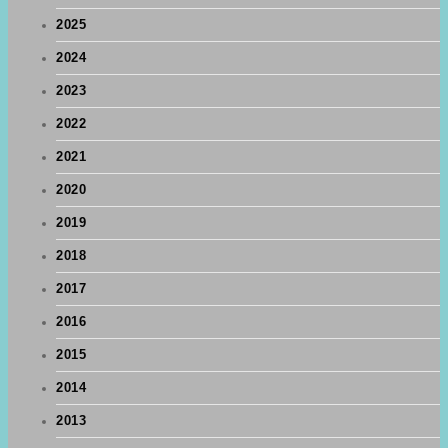
2025
2024
2023
2022
2021
2020
2019
2018
2017
2016
2015
2014
2013