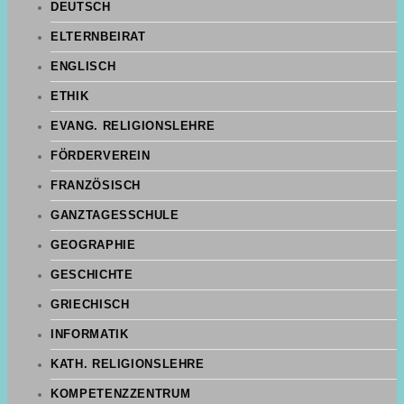
DEUTSCH
ELTERNBEIRAT
ENGLISCH
ETHIK
EVANG. RELIGIONSLEHRE
FÖRDERVEREIN
FRANZÖSISCH
GANZTAGESSCHULE
GEOGRAPHIE
GESCHICHTE
GRIECHISCH
INFORMATIK
KATH. RELIGIONSLEHRE
KOMPETENZZENTRUM