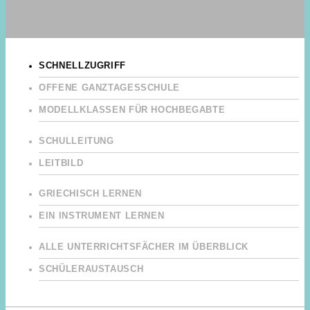
SCHNELLZUGRIFF
OFFENE GANZTAGESSCHULE
MODELLKLASSEN FÜR HOCHBEGABTE
SCHULLEITUNG
LEITBILD
GRIECHISCH LERNEN
EIN INSTRUMENT LERNEN
ALLE UNTERRICHTSFÄCHER IM ÜBERBLICK
SCHÜLERAUSTAUSCH