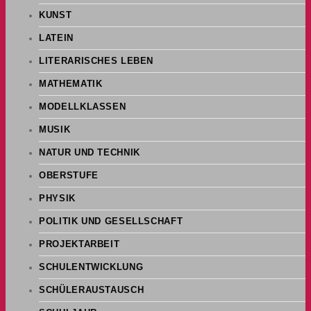
KUNST
LATEIN
LITERARISCHES LEBEN
MATHEMATIK
MODELLKLASSEN
MUSIK
NATUR UND TECHNIK
OBERSTUFE
PHYSIK
POLITIK UND GESELLSCHAFT
PROJEKTARBEIT
SCHULENTWICKLUNG
SCHÜLERAUSTAUSCH