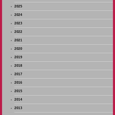
2025
2024
2023
2022
2021
2020
2019
2018
2017
2016
2015
2014
2013