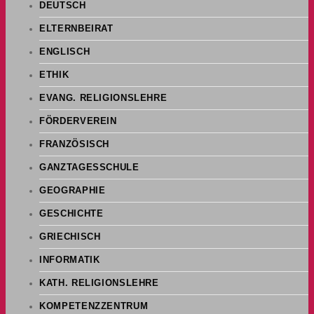
DEUTSCH
ELTERNBEIRAT
ENGLISCH
ETHIK
EVANG. RELIGIONSLEHRE
FÖRDERVEREIN
FRANZÖSISCH
GANZTAGESSCHULE
GEOGRAPHIE
GESCHICHTE
GRIECHISCH
INFORMATIK
KATH. RELIGIONSLEHRE
KOMPETENZZENTRUM