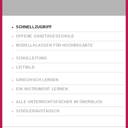
SCHNELLZUGRIFF
OFFENE GANZTAGESSCHULE
MODELLKLASSEN FÜR HOCHBEGABTE
SCHULLEITUNG
LEITBILD
GRIECHISCH LERNEN
EIN INSTRUMENT LERNEN
ALLE UNTERRICHTSFÄCHER IM ÜBERBLICK
SCHÜLERAUSTAUSCH