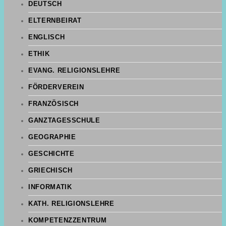
DEUTSCH
ELTERNBEIRAT
ENGLISCH
ETHIK
EVANG. RELIGIONSLEHRE
FÖRDERVEREIN
FRANZÖSISCH
GANZTAGESSCHULE
GEOGRAPHIE
GESCHICHTE
GRIECHISCH
INFORMATIK
KATH. RELIGIONSLEHRE
KOMPETENZZENTRUM