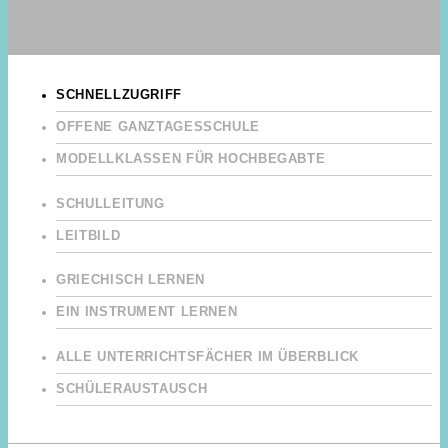
SCHNELLZUGRIFF
OFFENE GANZTAGESSCHULE
MODELLKLASSEN FÜR HOCHBEGABTE
SCHULLEITUNG
LEITBILD
GRIECHISCH LERNEN
EIN INSTRUMENT LERNEN
ALLE UNTERRICHTSFÄCHER IM ÜBERBLICK
SCHÜLERAUSTAUSCH