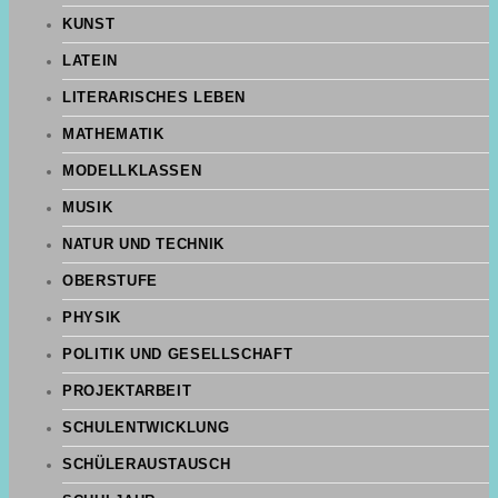
KUNST
LATEIN
LITERARISCHES LEBEN
MATHEMATIK
MODELLKLASSEN
MUSIK
NATUR UND TECHNIK
OBERSTUFE
PHYSIK
POLITIK UND GESELLSCHAFT
PROJEKTARBEIT
SCHULENTWICKLUNG
SCHÜLERAUSTAUSCH