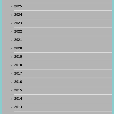
2025
2024
2023
2022
2021
2020
2019
2018
2017
2016
2015
2014
2013