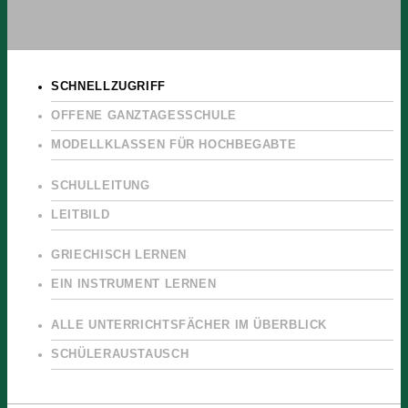
SCHNELLZUGRIFF
OFFENE GANZTAGESSCHULE
MODELLKLASSEN FÜR HOCHBEGABTE
SCHULLEITUNG
LEITBILD
GRIECHISCH LERNEN
EIN INSTRUMENT LERNEN
ALLE UNTERRICHTSFÄCHER IM ÜBERBLICK
SCHÜLERAUSTAUSCH