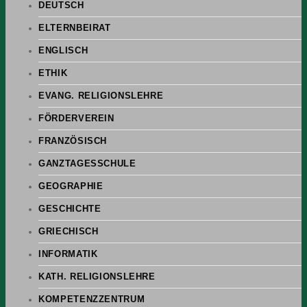
DEUTSCH
ELTERNBEIRAT
ENGLISCH
ETHIK
EVANG. RELIGIONSLEHRE
FÖRDERVEREIN
FRANZÖSISCH
GANZTAGESSCHULE
GEOGRAPHIE
GESCHICHTE
GRIECHISCH
INFORMATIK
KATH. RELIGIONSLEHRE
KOMPETENZZENTRUM