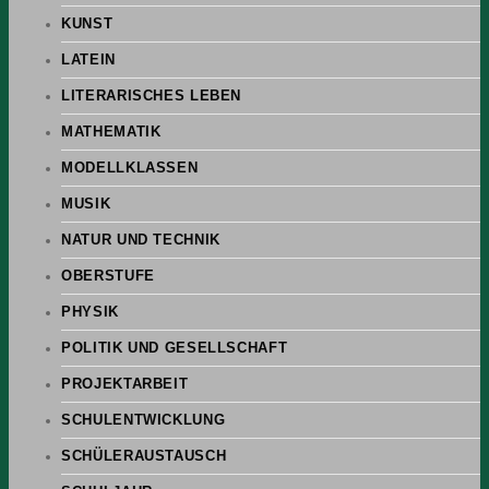
KUNST
LATEIN
LITERARISCHES LEBEN
MATHEMATIK
MODELLKLASSEN
MUSIK
NATUR UND TECHNIK
OBERSTUFE
PHYSIK
POLITIK UND GESELLSCHAFT
PROJEKTARBEIT
SCHULENTWICKLUNG
SCHÜLERAUSTAUSCH