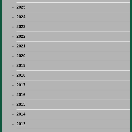
2025
2024
2023
2022
2021
2020
2019
2018
2017
2016
2015
2014
2013