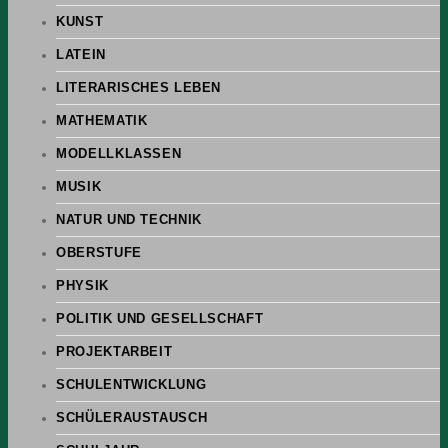
KUNST
LATEIN
LITERARISCHES LEBEN
MATHEMATIK
MODELLKLASSEN
MUSIK
NATUR UND TECHNIK
OBERSTUFE
PHYSIK
POLITIK UND GESELLSCHAFT
PROJEKTARBEIT
SCHULENTWICKLUNG
SCHÜLERAUSTAUSCH