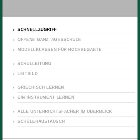
SCHNELLZUGRIFF
OFFENE GANZTAGESSCHULE
MODELLKLASSEN FÜR HOCHBEGABTE
SCHULLEITUNG
LEITBILD
GRIECHISCH LERNEN
EIN INSTRUMENT LERNEN
ALLE UNTERRICHTSFÄCHER IM ÜBERBLICK
SCHÜLERAUSTAUSCH