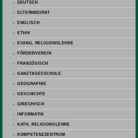
DEUTSCH
ELTERNBEIRAT
ENGLISCH
ETHIK
EVANG. RELIGIONSLEHRE
FÖRDERVEREIN
FRANZÖSISCH
GANZTAGESSCHULE
GEOGRAPHIE
GESCHICHTE
GRIECHISCH
INFORMATIK
KATH. RELIGIONSLEHRE
KOMPETENZZENTRUM