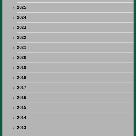
2025
2024
2023
2022
2021
2020
2019
2018
2017
2016
2015
2014
2013