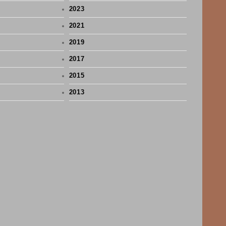
2023
2021
2019
2017
2015
2013