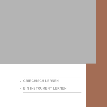
GRIECHISCH LERNEN
EIN INSTRUMENT LERNEN