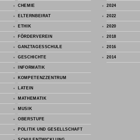
CHEMIE
2024
ELTERNBEIRAT
2022
ETHIK
2020
FÖRDERVEREIN
2018
GANZTAGESSCHULE
2016
GESCHICHTE
2014
INFORMATIK
KOMPETENZZENTRUM
LATEIN
MATHEMATIK
MUSIK
OBERSTUFE
POLITIK UND GESELLSCHAFT
SCHULENTWICKLUNG