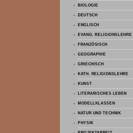
BIOLOGIE
DEUTSCH
ENGLISCH
EVANG. RELIGIONSLEHRE
FRANZÖSISCH
GEOGRAPHIE
GRIECHISCH
KATH. RELIGIONSLEHRE
KUNST
LITERARISCHES LEBEN
MODELLKLASSEN
NATUR UND TECHNIK
PHYSIK
PROJEKTARBEIT