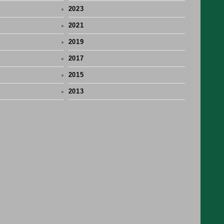
2023
2021
2019
2017
2015
2013