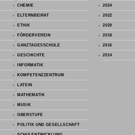
CHEMIE
2024
ELTERNBEIRAT
2022
ETHIK
2020
FÖRDERVEREIN
2018
GANZTAGESSCHULE
2016
GESCHICHTE
2014
INFORMATIK
KOMPETENZZENTRUM
LATEIN
MATHEMATIK
MUSIK
OBERSTUFE
POLITIK UND GESELLSCHAFT
SCHULENTWICKLUNG