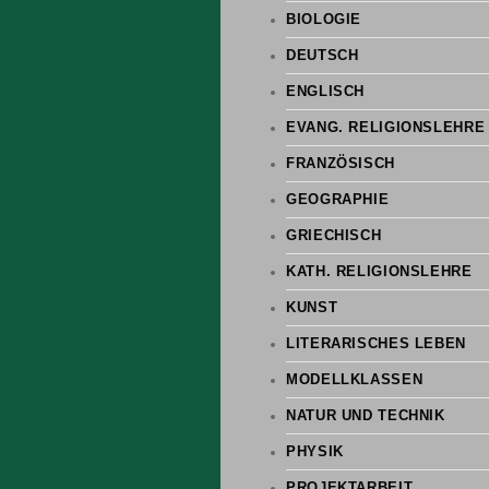
BIOLOGIE
DEUTSCH
ENGLISCH
EVANG. RELIGIONSLEHRE
FRANZÖSISCH
GEOGRAPHIE
GRIECHISCH
KATH. RELIGIONSLEHRE
KUNST
LITERARISCHES LEBEN
MODELLKLASSEN
NATUR UND TECHNIK
PHYSIK
PROJEKTARBEIT