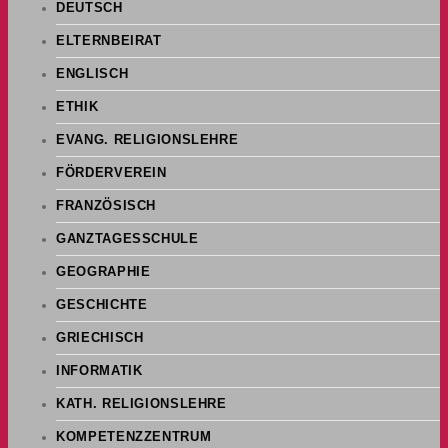
DEUTSCH
ELTERNBEIRAT
ENGLISCH
ETHIK
EVANG. RELIGIONSLEHRE
FÖRDERVEREIN
FRANZÖSISCH
GANZTAGESSCHULE
GEOGRAPHIE
GESCHICHTE
GRIECHISCH
INFORMATIK
KATH. RELIGIONSLEHRE
KOMPETENZZENTRUM