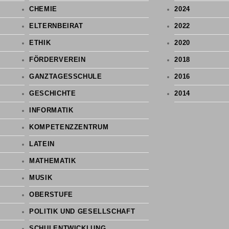
CHEMIE
2024
ELTERNBEIRAT
2022
ETHIK
2020
FÖRDERVEREIN
2018
GANZTAGESSCHULE
2016
GESCHICHTE
2014
INFORMATIK
KOMPETENZZENTRUM
LATEIN
MATHEMATIK
MUSIK
OBERSTUFE
POLITIK UND GESELLSCHAFT
SCHULENTWICKLUNG