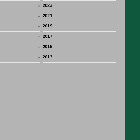
2023
2021
2019
2017
2015
2013