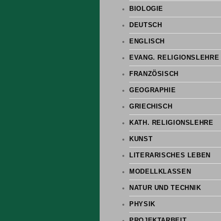
BIOLOGIE
DEUTSCH
ENGLISCH
EVANG. RELIGIONSLEHRE
FRANZÖSISCH
GEOGRAPHIE
GRIECHISCH
KATH. RELIGIONSLEHRE
KUNST
LITERARISCHES LEBEN
MODELLKLASSEN
NATUR UND TECHNIK
PHYSIK
PROJEKTARBEIT