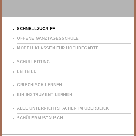
SCHNELLZUGRIFF
OFFENE GANZTAGESSCHULE
MODELLKLASSEN FÜR HOCHBEGABTE
SCHULLEITUNG
LEITBILD
GRIECHISCH LERNEN
EIN INSTRUMENT LERNEN
ALLE UNTERRICHTSFÄCHER IM ÜBERBLICK
SCHÜLERAUSTAUSCH