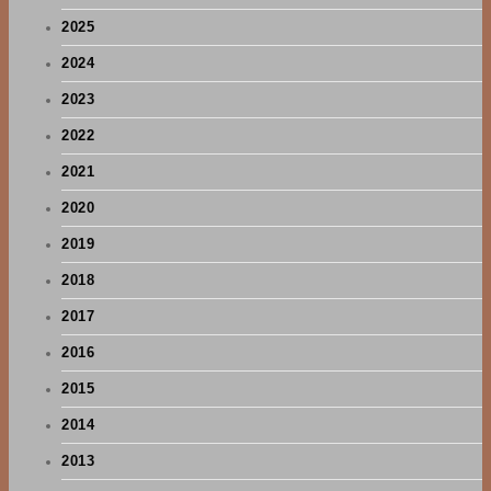
2025
2024
2023
2022
2021
2020
2019
2018
2017
2016
2015
2014
2013