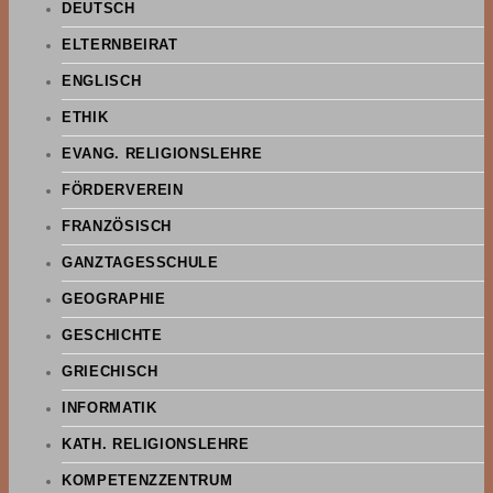
DEUTSCH
ELTERNBEIRAT
ENGLISCH
ETHIK
EVANG. RELIGIONSLEHRE
FÖRDERVEREIN
FRANZÖSISCH
GANZTAGESSCHULE
GEOGRAPHIE
GESCHICHTE
GRIECHISCH
INFORMATIK
KATH. RELIGIONSLEHRE
KOMPETENZZENTRUM