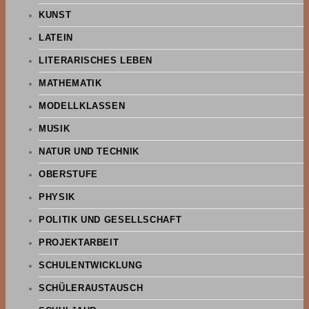
KUNST
LATEIN
LITERARISCHES LEBEN
MATHEMATIK
MODELLKLASSEN
MUSIK
NATUR UND TECHNIK
OBERSTUFE
PHYSIK
POLITIK UND GESELLSCHAFT
PROJEKTARBEIT
SCHULENTWICKLUNG
SCHÜLERAUSTAUSCH