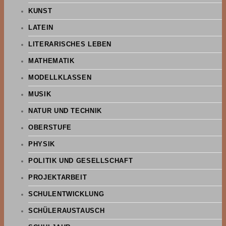
KUNST
LATEIN
LITERARISCHES LEBEN
MATHEMATIK
MODELLKLASSEN
MUSIK
NATUR UND TECHNIK
OBERSTUFE
PHYSIK
POLITIK UND GESELLSCHAFT
PROJEKTARBEIT
SCHULENTWICKLUNG
SCHÜLERAUSTAUSCH