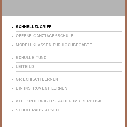
SCHNELLZUGRIFF
OFFENE GANZTAGESSCHULE
MODELLKLASSEN FÜR HOCHBEGABTE
SCHULLEITUNG
LEITBILD
GRIECHISCH LERNEN
EIN INSTRUMENT LERNEN
ALLE UNTERRICHTSFÄCHER IM ÜBERBLICK
SCHÜLERAUSTAUSCH