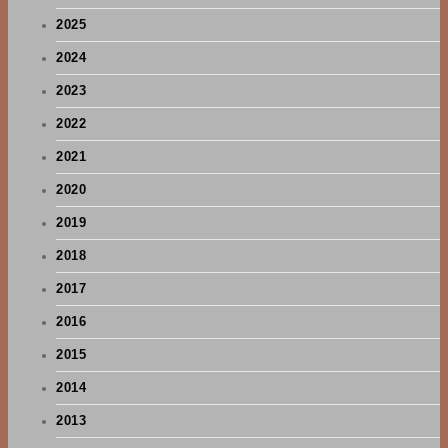
2025
2024
2023
2022
2021
2020
2019
2018
2017
2016
2015
2014
2013