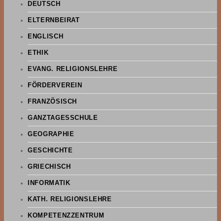
DEUTSCH
ELTERNBEIRAT
ENGLISCH
ETHIK
EVANG. RELIGIONSLEHRE
FÖRDERVEREIN
FRANZÖSISCH
GANZTAGESSCHULE
GEOGRAPHIE
GESCHICHTE
GRIECHISCH
INFORMATIK
KATH. RELIGIONSLEHRE
KOMPETENZZENTRUM