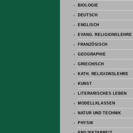
BIOLOGIE
DEUTSCH
ENGLISCH
EVANG. RELIGIONSLEHRE
FRANZÖSISCH
GEOGRAPHIE
GRIECHISCH
KATH. RELIGIONSLEHRE
KUNST
LITERARISCHES LEBEN
MODELLKLASSEN
NATUR UND TECHNIK
PHYSIK
PROJEKTARBEIT