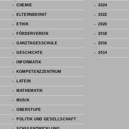
CHEMIE
2024
ELTERNBEIRAT
2022
ETHIK
2020
FÖRDERVEREIN
2018
GANZTAGESSCHULE
2016
GESCHICHTE
2014
INFORMATIK
KOMPETENZZENTRUM
LATEIN
MATHEMATIK
MUSIK
OBERSTUFE
POLITIK UND GESELLSCHAFT
SCHULENTWICKLUNG