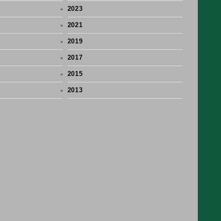
2023
2021
2019
2017
2015
2013