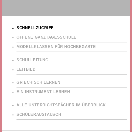
SCHNELLZUGRIFF
OFFENE GANZTAGESSCHULE
MODELLKLASSEN FÜR HOCHBEGABTE
SCHULLEITUNG
LEITBILD
GRIECHISCH LERNEN
EIN INSTRUMENT LERNEN
ALLE UNTERRICHTSFÄCHER IM ÜBERBLICK
SCHÜLERAUSTAUSCH