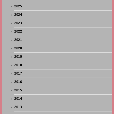
2025
2024
2023
2022
2021
2020
2019
2018
2017
2016
2015
2014
2013