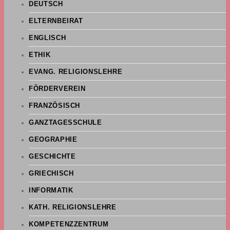
DEUTSCH
ELTERNBEIRAT
ENGLISCH
ETHIK
EVANG. RELIGIONSLEHRE
FÖRDERVEREIN
FRANZÖSISCH
GANZTAGESSCHULE
GEOGRAPHIE
GESCHICHTE
GRIECHISCH
INFORMATIK
KATH. RELIGIONSLEHRE
KOMPETENZZENTRUM