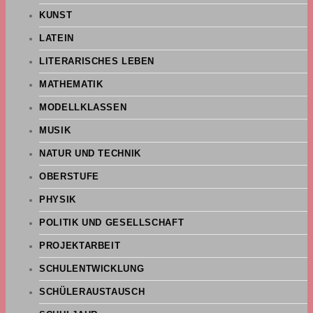
KUNST
LATEIN
LITERARISCHES LEBEN
MATHEMATIK
MODELLKLASSEN
MUSIK
NATUR UND TECHNIK
OBERSTUFE
PHYSIK
POLITIK UND GESELLSCHAFT
PROJEKTARBEIT
SCHULENTWICKLUNG
SCHÜLERAUSTAUSCH