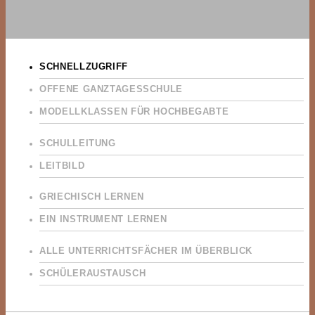
SCHNELLZUGRIFF
OFFENE GANZTAGESSCHULE
MODELLKLASSEN FÜR HOCHBEGABTE
SCHULLEITUNG
LEITBILD
GRIECHISCH LERNEN
EIN INSTRUMENT LERNEN
ALLE UNTERRICHTSFÄCHER IM ÜBERBLICK
SCHÜLERAUSTAUSCH