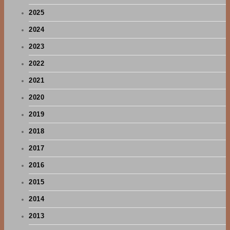
2025
2024
2023
2022
2021
2020
2019
2018
2017
2016
2015
2014
2013