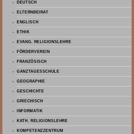
DEUTSCH
ELTERNBEIRAT
ENGLISCH
ETHIK
EVANG. RELIGIONSLEHRE
FÖRDERVEREIN
FRANZÖSISCH
GANZTAGESSCHULE
GEOGRAPHIE
GESCHICHTE
GRIECHISCH
INFORMATIK
KATH. RELIGIONSLEHRE
KOMPETENZZENTRUM