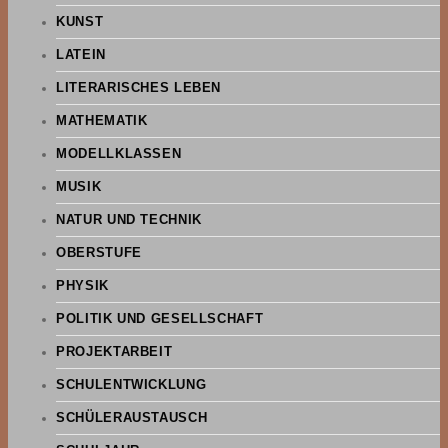
KUNST
LATEIN
LITERARISCHES LEBEN
MATHEMATIK
MODELLKLASSEN
MUSIK
NATUR UND TECHNIK
OBERSTUFE
PHYSIK
POLITIK UND GESELLSCHAFT
PROJEKTARBEIT
SCHULENTWICKLUNG
SCHÜLERAUSTAUSCH