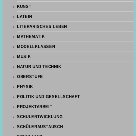
KUNST
LATEIN
LITERARISCHES LEBEN
MATHEMATIK
MODELLKLASSEN
MUSIK
NATUR UND TECHNIK
OBERSTUFE
PHYSIK
POLITIK UND GESELLSCHAFT
PROJEKTARBEIT
SCHULENTWICKLUNG
SCHÜLERAUSTAUSCH