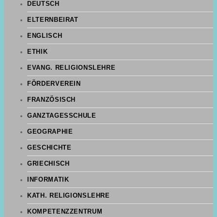
DEUTSCH
ELTERNBEIRAT
ENGLISCH
ETHIK
EVANG. RELIGIONSLEHRE
FÖRDERVEREIN
FRANZÖSISCH
GANZTAGESSCHULE
GEOGRAPHIE
GESCHICHTE
GRIECHISCH
INFORMATIK
KATH. RELIGIONSLEHRE
KOMPETENZZENTRUM