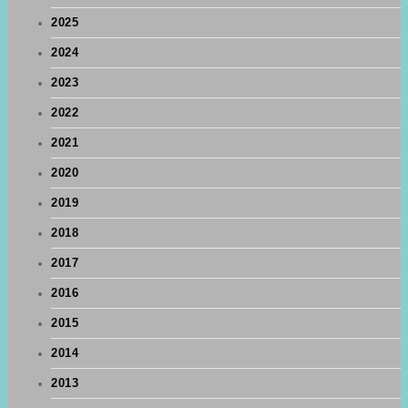
2025
2024
2023
2022
2021
2020
2019
2018
2017
2016
2015
2014
2013