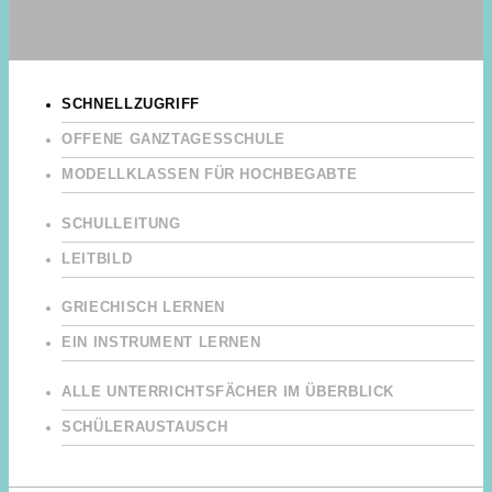
SCHNELLZUGRIFF
OFFENE GANZTAGESSCHULE
MODELLKLASSEN FÜR HOCHBEGABTE
SCHULLEITUNG
LEITBILD
GRIECHISCH LERNEN
EIN INSTRUMENT LERNEN
ALLE UNTERRICHTSFÄCHER IM ÜBERBLICK
SCHÜLERAUSTAUSCH