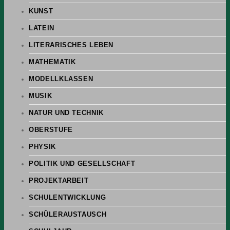
KUNST
LATEIN
LITERARISCHES LEBEN
MATHEMATIK
MODELLKLASSEN
MUSIK
NATUR UND TECHNIK
OBERSTUFE
PHYSIK
POLITIK UND GESELLSCHAFT
PROJEKTARBEIT
SCHULENTWICKLUNG
SCHÜLERAUSTAUSCH