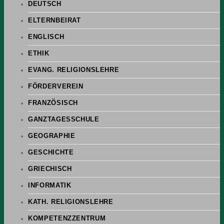
DEUTSCH
ELTERNBEIRAT
ENGLISCH
ETHIK
EVANG. RELIGIONSLEHRE
FÖRDERVEREIN
FRANZÖSISCH
GANZTAGESSCHULE
GEOGRAPHIE
GESCHICHTE
GRIECHISCH
INFORMATIK
KATH. RELIGIONSLEHRE
KOMPETENZZENTRUM