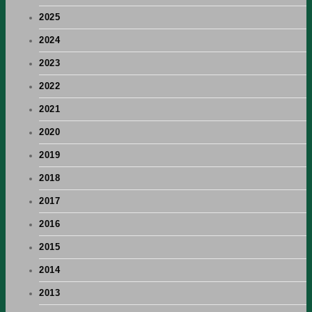
2025
2024
2023
2022
2021
2020
2019
2018
2017
2016
2015
2014
2013