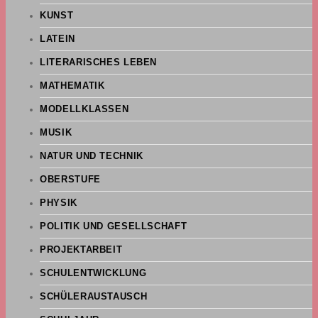
KUNST
LATEIN
LITERARISCHES LEBEN
MATHEMATIK
MODELLKLASSEN
MUSIK
NATUR UND TECHNIK
OBERSTUFE
PHYSIK
POLITIK UND GESELLSCHAFT
PROJEKTARBEIT
SCHULENTWICKLUNG
SCHÜLERAUSTAUSCH