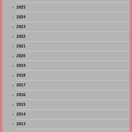
2025
2024
2023
2022
2021
2020
2019
2018
2017
2016
2015
2014
2013