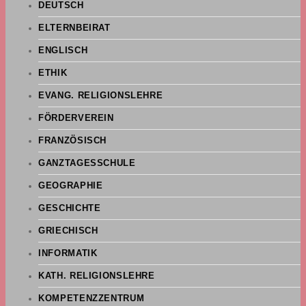
DEUTSCH
ELTERNBEIRAT
ENGLISCH
ETHIK
EVANG. RELIGIONSLEHRE
FÖRDERVEREIN
FRANZÖSISCH
GANZTAGESSCHULE
GEOGRAPHIE
GESCHICHTE
GRIECHISCH
INFORMATIK
KATH. RELIGIONSLEHRE
KOMPETENZZENTRUM