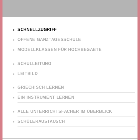
SCHNELLZUGRIFF
OFFENE GANZTAGESSCHULE
MODELLKLASSEN FÜR HOCHBEGABTE
SCHULLEITUNG
LEITBILD
GRIECHISCH LERNEN
EIN INSTRUMENT LERNEN
ALLE UNTERRICHTSFÄCHER IM ÜBERBLICK
SCHÜLERAUSTAUSCH