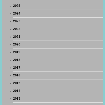
2025
2024
2023
2022
2021
2020
2019
2018
2017
2016
2015
2014
2013