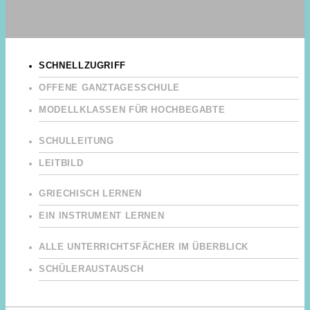
SCHNELLZUGRIFF
OFFENE GANZTAGESSCHULE
MODELLKLASSEN FÜR HOCHBEGABTE
SCHULLEITUNG
LEITBILD
GRIECHISCH LERNEN
EIN INSTRUMENT LERNEN
ALLE UNTERRICHTSFÄCHER IM ÜBERBLICK
SCHÜLERAUSTAUSCH