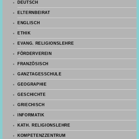
DEUTSCH
ELTERNBEIRAT
ENGLISCH
ETHIK
EVANG. RELIGIONSLEHRE
FÖRDERVEREIN
FRANZÖSISCH
GANZTAGESSCHULE
GEOGRAPHIE
GESCHICHTE
GRIECHISCH
INFORMATIK
KATH. RELIGIONSLEHRE
KOMPETENZZENTRUM