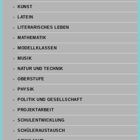
KUNST
LATEIN
LITERARISCHES LEBEN
MATHEMATIK
MODELLKLASSEN
MUSIK
NATUR UND TECHNIK
OBERSTUFE
PHYSIK
POLITIK UND GESELLSCHAFT
PROJEKTARBEIT
SCHULENTWICKLUNG
SCHÜLERAUSTAUSCH