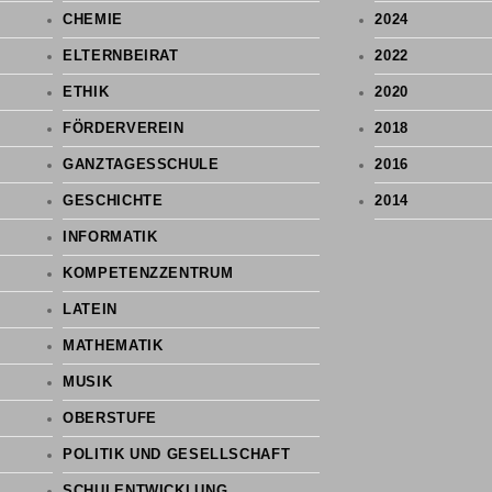
CHEMIE
2024
ELTERNBEIRAT
2022
ETHIK
2020
FÖRDERVEREIN
2018
GANZTAGESSCHULE
2016
GESCHICHTE
2014
INFORMATIK
KOMPETENZZENTRUM
LATEIN
MATHEMATIK
MUSIK
OBERSTUFE
POLITIK UND GESELLSCHAFT
SCHULENTWICKLUNG