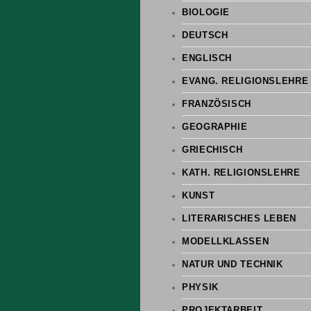
BIOLOGIE
DEUTSCH
ENGLISCH
EVANG. RELIGIONSLEHRE
FRANZÖSISCH
GEOGRAPHIE
GRIECHISCH
KATH. RELIGIONSLEHRE
KUNST
LITERARISCHES LEBEN
MODELLKLASSEN
NATUR UND TECHNIK
PHYSIK
PROJEKTARBEIT