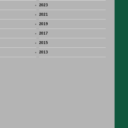
2023
2021
2019
2017
2015
2013