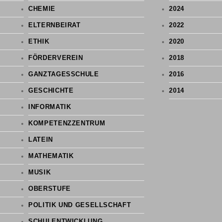
CHEMIE
2024
ELTERNBEIRAT
2022
ETHIK
2020
FÖRDERVEREIN
2018
GANZTAGESSCHULE
2016
GESCHICHTE
2014
INFORMATIK
KOMPETENZZENTRUM
LATEIN
MATHEMATIK
MUSIK
OBERSTUFE
POLITIK UND GESELLSCHAFT
SCHULENTWICKLUNG