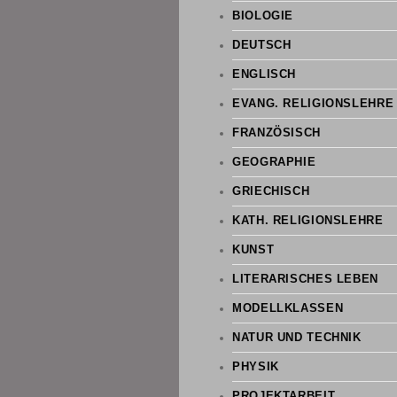
BIOLOGIE
DEUTSCH
ENGLISCH
EVANG. RELIGIONSLEHRE
FRANZÖSISCH
GEOGRAPHIE
GRIECHISCH
KATH. RELIGIONSLEHRE
KUNST
LITERARISCHES LEBEN
MODELLKLASSEN
NATUR UND TECHNIK
PHYSIK
PROJEKTARBEIT