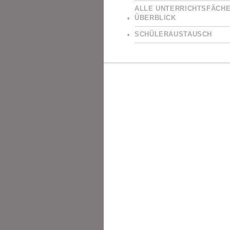
ALLE UNTERRICHTSFÄCHE
ÜBERBLICK
SCHÜLERAUSTAUSCH