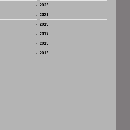
2023
2021
2019
2017
2015
2013