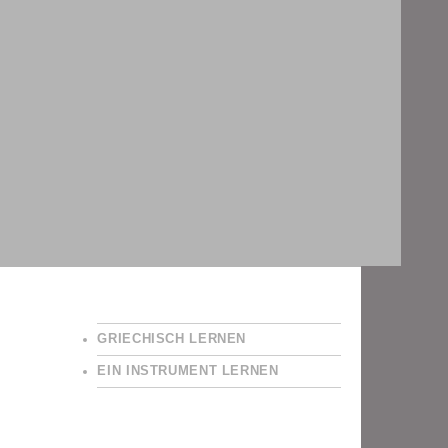
GRIECHISCH LERNEN
EIN INSTRUMENT LERNEN