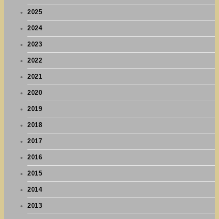
2025
2024
2023
2022
2021
2020
2019
2018
2017
2016
2015
2014
2013