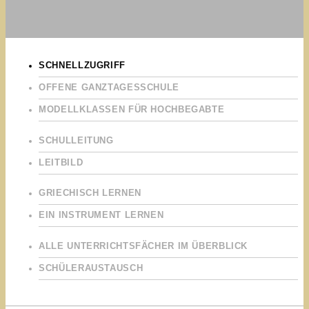
SCHNELLZUGRIFF
OFFENE GANZTAGESSCHULE
MODELLKLASSEN FÜR HOCHBEGABTE
SCHULLEITUNG
LEITBILD
GRIECHISCH LERNEN
EIN INSTRUMENT LERNEN
ALLE UNTERRICHTSFÄCHER IM ÜBERBLICK
SCHÜLERAUSTAUSCH