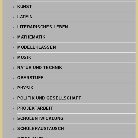
KUNST
LATEIN
LITERARISCHES LEBEN
MATHEMATIK
MODELLKLASSEN
MUSIK
NATUR UND TECHNIK
OBERSTUFE
PHYSIK
POLITIK UND GESELLSCHAFT
PROJEKTARBEIT
SCHULENTWICKLUNG
SCHÜLERAUSTAUSCH