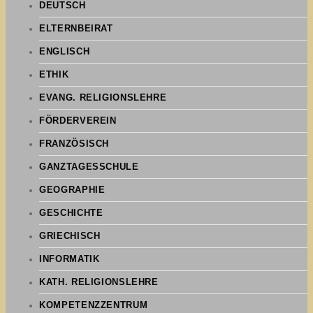
DEUTSCH
ELTERNBEIRAT
ENGLISCH
ETHIK
EVANG. RELIGIONSLEHRE
FÖRDERVEREIN
FRANZÖSISCH
GANZTAGESSCHULE
GEOGRAPHIE
GESCHICHTE
GRIECHISCH
INFORMATIK
KATH. RELIGIONSLEHRE
KOMPETENZZENTRUM