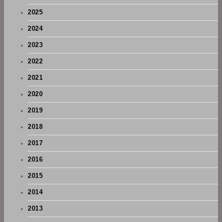
2025
2024
2023
2022
2021
2020
2019
2018
2017
2016
2015
2014
2013