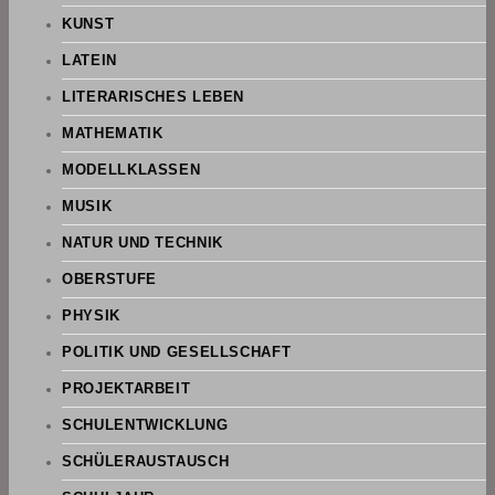
KUNST
LATEIN
LITERARISCHES LEBEN
MATHEMATIK
MODELLKLASSEN
MUSIK
NATUR UND TECHNIK
OBERSTUFE
PHYSIK
POLITIK UND GESELLSCHAFT
PROJEKTARBEIT
SCHULENTWICKLUNG
SCHÜLERAUSTAUSCH