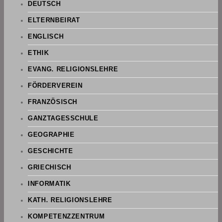
DEUTSCH
ELTERNBEIRAT
ENGLISCH
ETHIK
EVANG. RELIGIONSLEHRE
FÖRDERVEREIN
FRANZÖSISCH
GANZTAGESSCHULE
GEOGRAPHIE
GESCHICHTE
GRIECHISCH
INFORMATIK
KATH. RELIGIONSLEHRE
KOMPETENZZENTRUM