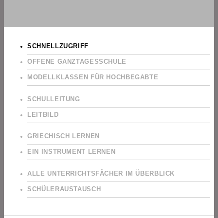
SCHNELLZUGRIFF
OFFENE GANZTAGESSCHULE
MODELLKLASSEN FÜR HOCHBEGABTE
SCHULLEITUNG
LEITBILD
GRIECHISCH LERNEN
EIN INSTRUMENT LERNEN
ALLE UNTERRICHTSFÄCHER IM ÜBERBLICK
SCHÜLERAUSTAUSCH