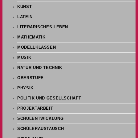
KUNST
LATEIN
LITERARISCHES LEBEN
MATHEMATIK
MODELLKLASSEN
MUSIK
NATUR UND TECHNIK
OBERSTUFE
PHYSIK
POLITIK UND GESELLSCHAFT
PROJEKTARBEIT
SCHULENTWICKLUNG
SCHÜLERAUSTAUSCH