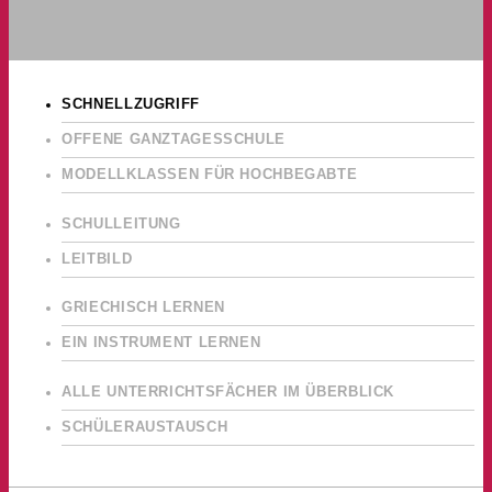
SCHNELLZUGRIFF
OFFENE GANZTAGESSCHULE
MODELLKLASSEN FÜR HOCHBEGABTE
SCHULLEITUNG
LEITBILD
GRIECHISCH LERNEN
EIN INSTRUMENT LERNEN
ALLE UNTERRICHTSFÄCHER IM ÜBERBLICK
SCHÜLERAUSTAUSCH