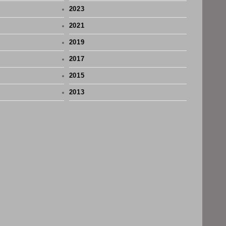
2023
2021
2019
2017
2015
2013