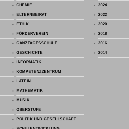
CHEMIE
2024
ELTERNBEIRAT
2022
ETHIK
2020
FÖRDERVEREIN
2018
GANZTAGESSCHULE
2016
GESCHICHTE
2014
INFORMATIK
KOMPETENZZENTRUM
LATEIN
MATHEMATIK
MUSIK
OBERSTUFE
POLITIK UND GESELLSCHAFT
SCHULENTWICKLUNG