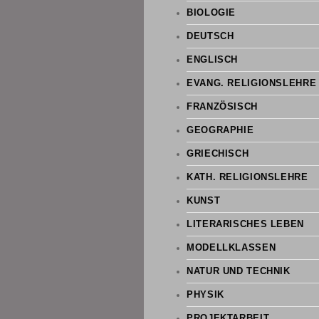
BIOLOGIE
DEUTSCH
ENGLISCH
EVANG. RELIGIONSLEHRE
FRANZÖSISCH
GEOGRAPHIE
GRIECHISCH
KATH. RELIGIONSLEHRE
KUNST
LITERARISCHES LEBEN
MODELLKLASSEN
NATUR UND TECHNIK
PHYSIK
PROJEKTARBEIT