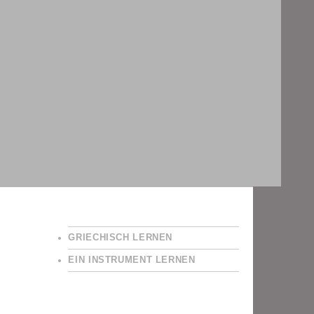
GRIECHISCH LERNEN
EIN INSTRUMENT LERNEN