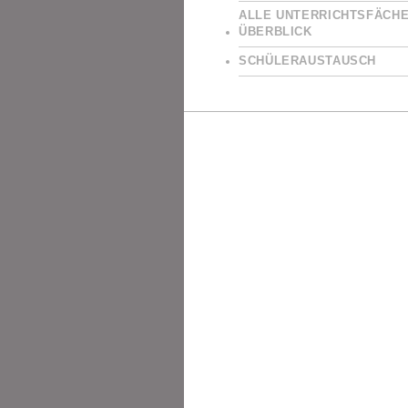
ALLE UNTERRICHTSFÄCHE
ÜBERBLICK
SCHÜLERAUSTAUSCH