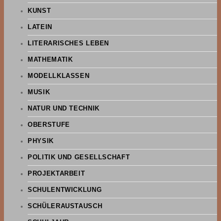
KUNST
LATEIN
LITERARISCHES LEBEN
MATHEMATIK
MODELLKLASSEN
MUSIK
NATUR UND TECHNIK
OBERSTUFE
PHYSIK
POLITIK UND GESELLSCHAFT
PROJEKTARBEIT
SCHULENTWICKLUNG
SCHÜLERAUSTAUSCH