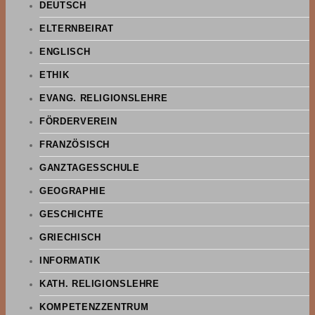
DEUTSCH
ELTERNBEIRAT
ENGLISCH
ETHIK
EVANG. RELIGIONSLEHRE
FÖRDERVEREIN
FRANZÖSISCH
GANZTAGESSCHULE
GEOGRAPHIE
GESCHICHTE
GRIECHISCH
INFORMATIK
KATH. RELIGIONSLEHRE
KOMPETENZZENTRUM