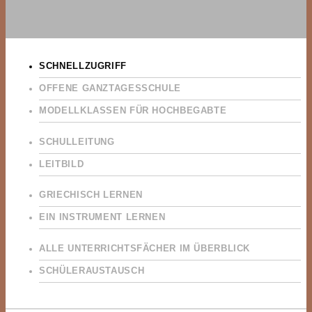
SCHNELLZUGRIFF
OFFENE GANZTAGESSCHULE
MODELLKLASSEN FÜR HOCHBEGABTE
SCHULLEITUNG
LEITBILD
GRIECHISCH LERNEN
EIN INSTRUMENT LERNEN
ALLE UNTERRICHTSFÄCHER IM ÜBERBLICK
SCHÜLERAUSTAUSCH