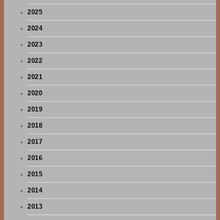
2025
2024
2023
2022
2021
2020
2019
2018
2017
2016
2015
2014
2013