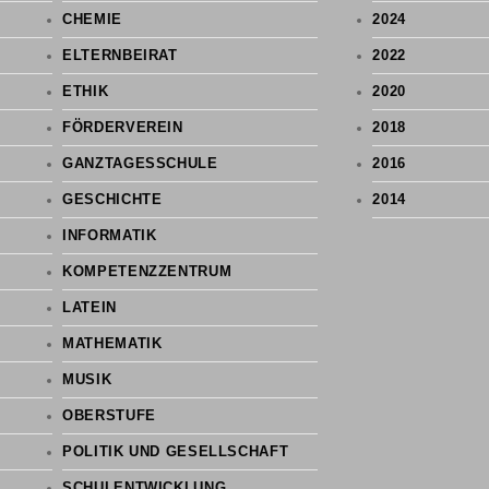
CHEMIE
2024
ELTERNBEIRAT
2022
ETHIK
2020
FÖRDERVEREIN
2018
GANZTAGESSCHULE
2016
GESCHICHTE
2014
INFORMATIK
KOMPETENZZENTRUM
LATEIN
MATHEMATIK
MUSIK
OBERSTUFE
POLITIK UND GESELLSCHAFT
SCHULENTWICKLUNG