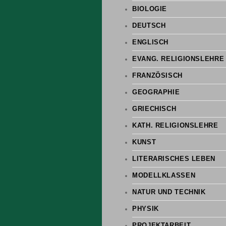
BIOLOGIE
DEUTSCH
ENGLISCH
EVANG. RELIGIONSLEHRE
FRANZÖSISCH
GEOGRAPHIE
GRIECHISCH
KATH. RELIGIONSLEHRE
KUNST
LITERARISCHES LEBEN
MODELLKLASSEN
NATUR UND TECHNIK
PHYSIK
PROJEKTARBEIT