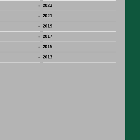
2023
2021
2019
2017
2015
2013