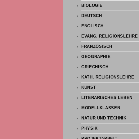
BIOLOGIE
DEUTSCH
ENGLISCH
EVANG. RELIGIONSLEHRE
FRANZÖSISCH
GEOGRAPHIE
GRIECHISCH
KATH. RELIGIONSLEHRE
KUNST
LITERARISCHES LEBEN
MODELLKLASSEN
NATUR UND TECHNIK
PHYSIK
PROJEKTARBEIT