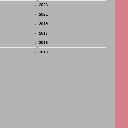
2023
2021
2019
2017
2015
2013