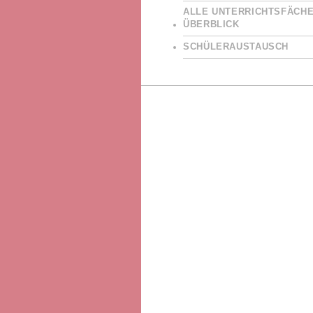
ALLE UNTERRICHTSFÄCHE
ÜBERBLICK
SCHÜLERAUSTAUSCH