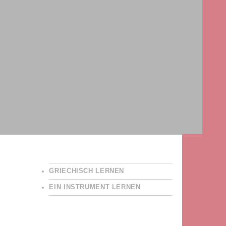
GRIECHISCH LERNEN
EIN INSTRUMENT LERNEN