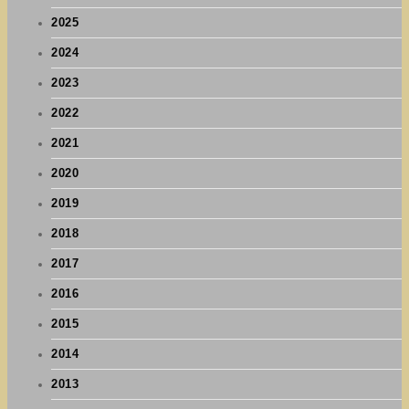
2025
2024
2023
2022
2021
2020
2019
2018
2017
2016
2015
2014
2013