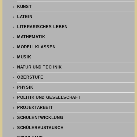
KUNST
LATEIN
LITERARISCHES LEBEN
MATHEMATIK
MODELLKLASSEN
MUSIK
NATUR UND TECHNIK
OBERSTUFE
PHYSIK
POLITIK UND GESELLSCHAFT
PROJEKTARBEIT
SCHULENTWICKLUNG
SCHÜLERAUSTAUSCH