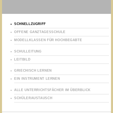
SCHNELLZUGRIFF
OFFENE GANZTAGESSCHULE
MODELLKLASSEN FÜR HOCHBEGABTE
SCHULLEITUNG
LEITBILD
GRIECHISCH LERNEN
EIN INSTRUMENT LERNEN
ALLE UNTERRICHTSFÄCHER IM ÜBERBLICK
SCHÜLERAUSTAUSCH