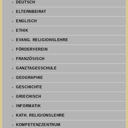
DEUTSCH
ELTERNBEIRAT
ENGLISCH
ETHIK
EVANG. RELIGIONSLEHRE
FÖRDERVEREIN
FRANZÖSISCH
GANZTAGESSCHULE
GEOGRAPHIE
GESCHICHTE
GRIECHISCH
INFORMATIK
KATH. RELIGIONSLEHRE
KOMPETENZZENTRUM